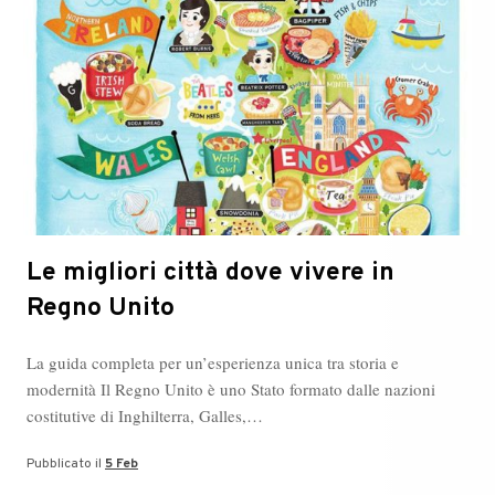
Le migliori città dove vivere in
Regno Unito
La guida completa per un’esperienza unica tra storia e
modernità Il Regno Unito è uno Stato formato dalle nazioni
costitutive di Inghilterra, Galles,…
Pubblicato il
5 Feb