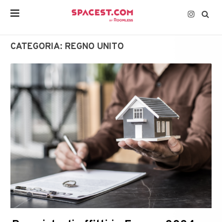
CATEGORIA:
REGNO UNITO