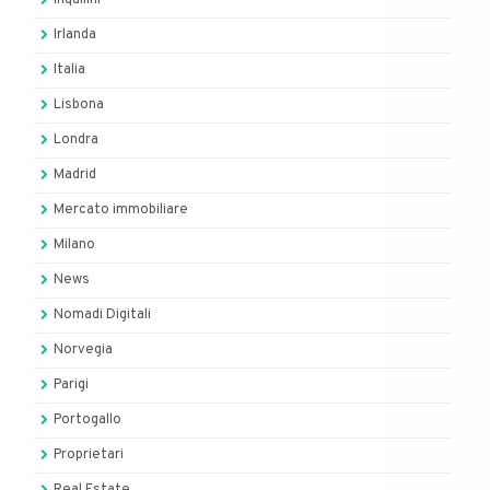
Irlanda
Italia
Lisbona
Londra
Madrid
Mercato immobiliare
Milano
News
Nomadi Digitali
Norvegia
Parigi
Portogallo
Proprietari
Real Estate