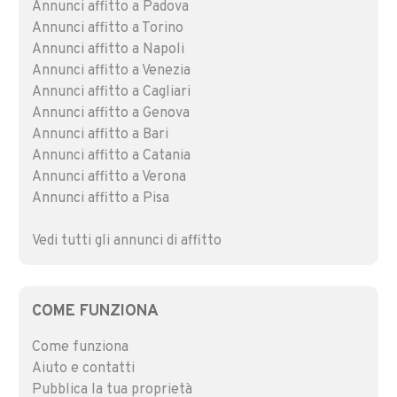
Annunci affitto a Padova
Annunci affitto a Torino
Annunci affitto a Napoli
Annunci affitto a Venezia
Annunci affitto a Cagliari
Annunci affitto a Genova
Annunci affitto a Bari
Annunci affitto a Catania
Annunci affitto a Verona
Annunci affitto a Pisa
Vedi tutti gli annunci di affitto
COME FUNZIONA
Come funziona
Aiuto e contatti
Pubblica la tua proprietà