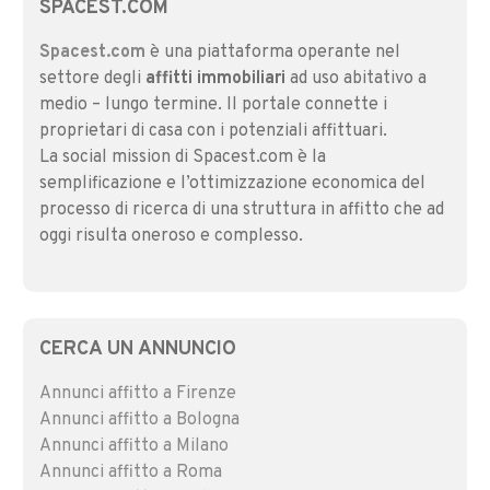
SPACEST.COM
Spacest.com
è una piattaforma operante nel
settore degli
affitti immobiliari
ad uso abitativo a
medio – lungo termine. Il portale connette i
proprietari di casa con i potenziali affittuari.
La social mission di Spacest.com è la
semplificazione e l’ottimizzazione economica del
processo di ricerca di una struttura in affitto che ad
oggi risulta oneroso e complesso.
CERCA UN ANNUNCIO
Annunci affitto a Firenze
Annunci affitto a Bologna
Annunci affitto a Milano
Annunci affitto a Roma