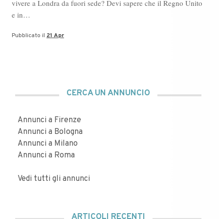
vivere a Londra da fuori sede? Devi sapere che il Regno Unito
e in…
Pubblicato il
21 Apr
CERCA UN ANNUNCIO
Annunci a Firenze
Annunci a Bologna
Annunci a Milano
Annunci a Roma
Vedi tutti gli annunci
ARTICOLI RECENTI