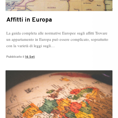
Affitti in Europa
La guida completa alle normative Europee sugli affitti Trovare
un appartamento in Europa può essere complicato, soprattutto
con la varietà di leggi sugli…
Pubblicato il
16 Set