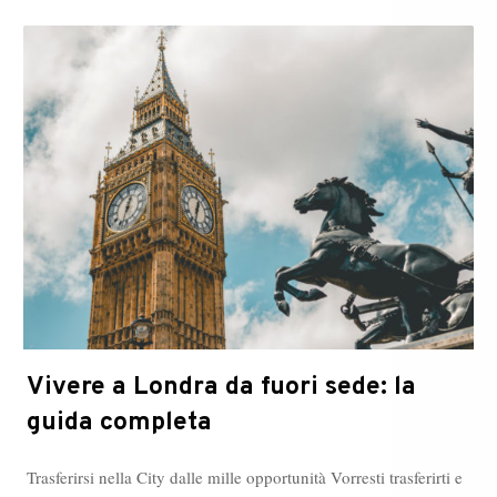
Vivere a Londra da fuori sede: la
guida completa
Trasferirsi nella City dalle mille opportunità Vorresti trasferirti e