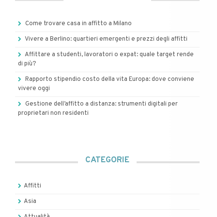
Come trovare casa in affitto a Milano
Vivere a Berlino: quartieri emergenti e prezzi degli affitti
Affittare a studenti, lavoratori o expat: quale target rende
di più?
Rapporto stipendio costo della vita Europa: dove conviene
vivere oggi
Gestione dell’affitto a distanza: strumenti digitali per
proprietari non residenti
CATEGORIE
Affitti
Asia
Attualità