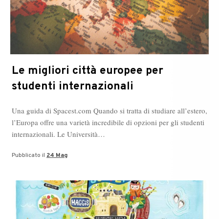
Le migliori città europee per
studenti internazionali
Una guida di Spacest.com Quando si tratta di studiare all’estero,
l’Europa offre una varietà incredibile di opzioni per gli studenti
internazionali. Le Università…
Pubblicato il
24 Mag