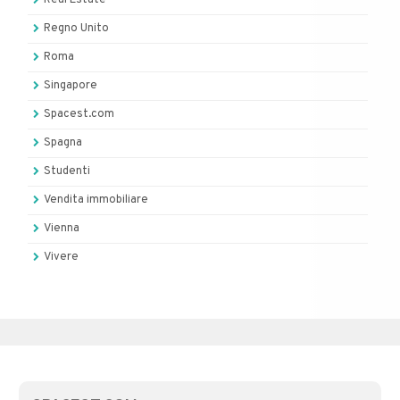
Regno Unito
Roma
Singapore
Spacest.com
Spagna
Studenti
Vendita immobiliare
Vienna
Vivere