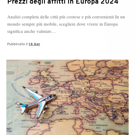
Prezzi degli affitti in Europa 2024
Analisi completa delle città più costose e più convenienti In un
mondo sempre più mobile, scegliere dove vivere in Europa
significa anche valutare…
Pubblicato il
14 Apr