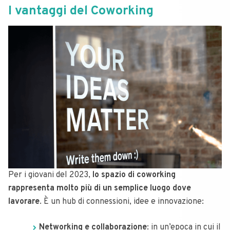
I vantaggi del Coworking
Per i giovani del 2023,
lo spazio di coworking
rappresenta molto più di un semplice luogo dove
lavorare
. È un hub di connessioni, idee e innovazione:
Networking e collaborazione
: in un’epoca in cui il