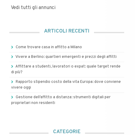
Vedi tutti gli annunci
ARTICOLI RECENTI
Come trovare casa in affitto a Milano
Vivere a Berlino: quartieri emergenti e prezzi degli affitti
Affittare a studenti, lavoratori o expat: quale target rende
di più?
Rapporto stipendio costo della vita Europa: dove conviene
vivere oggi
Gestione dell’affitto a distanza: strumenti digitali per
proprietari non residenti
CATEGORIE