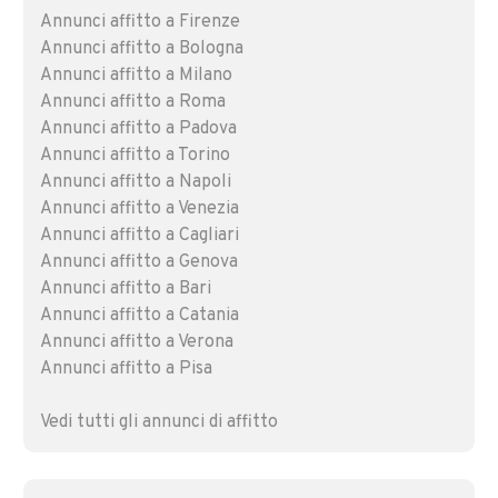
Annunci affitto a Firenze
Annunci affitto a Bologna
Annunci affitto a Milano
Annunci affitto a Roma
Annunci affitto a Padova
Annunci affitto a Torino
Annunci affitto a Napoli
Annunci affitto a Venezia
Annunci affitto a Cagliari
Annunci affitto a Genova
Annunci affitto a Bari
Annunci affitto a Catania
Annunci affitto a Verona
Annunci affitto a Pisa
Vedi tutti gli annunci di affitto