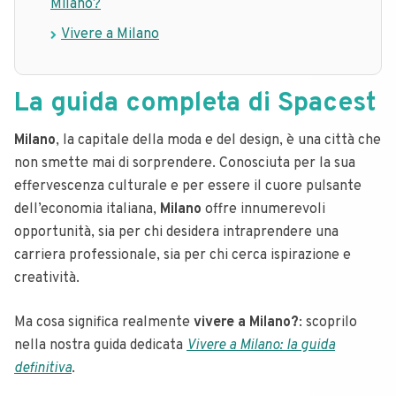
Milano?
Vivere a Milano
La guida completa di Spacest
Milano
, la capitale della moda e del design, è una città che
non smette mai di sorprendere. Conosciuta per la sua
effervescenza culturale e per essere il cuore pulsante
dell’economia italiana,
Milano
offre innumerevoli
opportunità, sia per chi desidera intraprendere una
carriera professionale, sia per chi cerca ispirazione e
creatività.
Ma cosa significa realmente
vivere a Milano?
: scoprilo
nella nostra guida dedicata
Vivere a Milano: la guida
definitiva
.