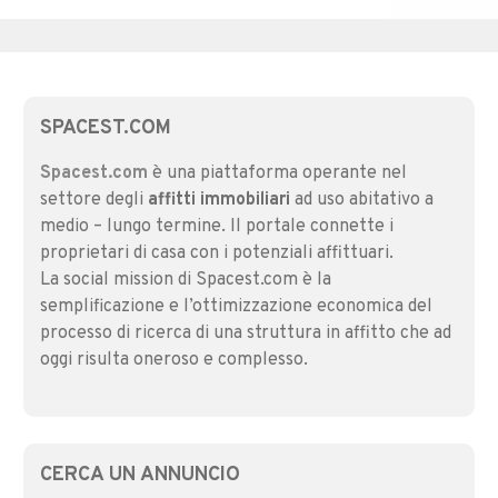
SPACEST.COM
Spacest.com
è una piattaforma operante nel
settore degli
affitti immobiliari
ad uso abitativo a
medio – lungo termine. Il portale connette i
proprietari di casa con i potenziali affittuari.
La social mission di Spacest.com è la
semplificazione e l’ottimizzazione economica del
processo di ricerca di una struttura in affitto che ad
oggi risulta oneroso e complesso.
CERCA UN ANNUNCIO