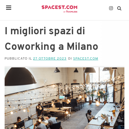
I migliori spazi di
Coworking a Milano
PUBBLICATO IL
27 OTTOBRE 2023
DI
SPACEST.COM