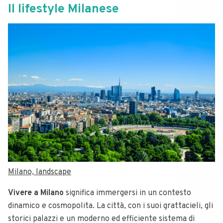
Il lifestyle Milanese
Milano, landscape
Vivere a Milano
significa immergersi in un contesto
dinamico e cosmopolita. La città, con i suoi grattacieli, gli
storici palazzi e un moderno ed efficiente sistema di