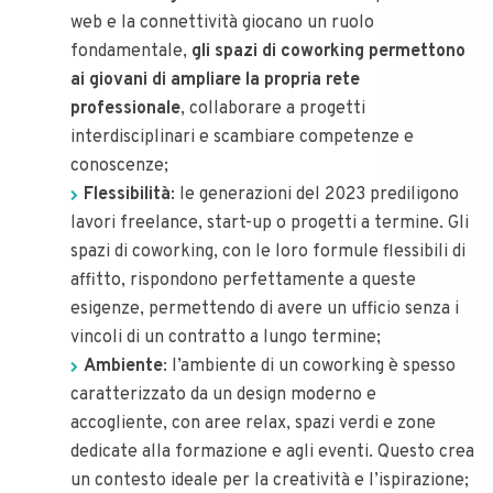
web e la connettività giocano un ruolo
fondamentale,
gli spazi di coworking permettono
ai giovani di ampliare la propria rete
professionale
, collaborare a progetti
interdisciplinari e scambiare competenze e
conoscenze;
Flessibilità
: le generazioni del 2023 prediligono
lavori freelance, start-up o progetti a termine. Gli
spazi di coworking, con le loro formule flessibili di
affitto, rispondono perfettamente a queste
esigenze, permettendo di avere un ufficio senza i
vincoli di un contratto a lungo termine;
Ambiente
: l’ambiente di un coworking è spesso
caratterizzato da un design moderno e
accogliente, con aree relax, spazi verdi e zone
dedicate alla formazione e agli eventi. Questo crea
un contesto ideale per la creatività e l’ispirazione;