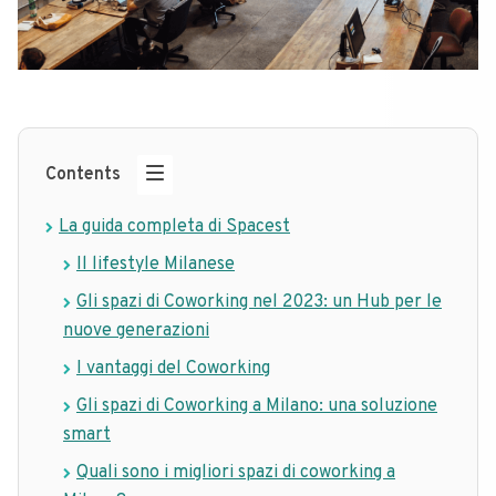
Contents
La guida completa di Spacest
Il lifestyle Milanese
Gli spazi di Coworking nel 2023: un Hub per le
nuove generazioni
I vantaggi del Coworking
Gli spazi di Coworking a Milano: una soluzione
smart
Quali sono i migliori spazi di coworking a