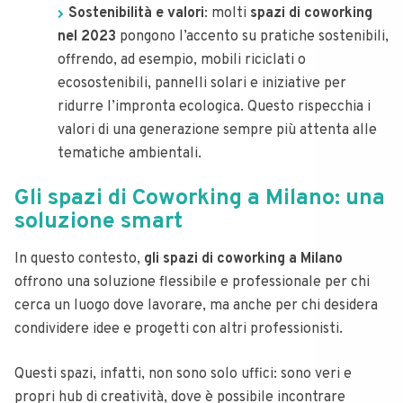
Sostenibilità e valori
: molti
spazi di coworking
nel 2023
pongono l’accento su pratiche sostenibili,
offrendo, ad esempio, mobili riciclati o
ecosostenibili, pannelli solari e iniziative per
ridurre l’impronta ecologica. Questo rispecchia i
valori di una generazione sempre più attenta alle
tematiche ambientali.
Gli spazi di Coworking a Milano: una
soluzione smart
In questo contesto,
gli spazi di coworking a Milano
offrono una soluzione flessibile e professionale per chi
cerca un luogo dove lavorare, ma anche per chi desidera
condividere idee e progetti con altri professionisti.
Questi spazi, infatti, non sono solo uffici: sono veri e
propri hub di creatività, dove è possibile incontrare