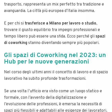
trasporto, rappresenta un mix perfetto tra tradizione e
avanguardia. La città più europea d’Italia insomma.
E per chi si
trasferisce a Milano per lavoro o studio
,
trovare il giusto equilibrio tra impegni professionali e
tempo libero può essere una sfida. Ecco perché gli
spazi
di coworking
stanno diventando sempre più popolari.
Gli spazi di Coworking nel 2023: un
Hub per le nuove generazioni
Nel corso degli ultimi anni il concetto di lavoro e di spazio
lavorativo ha subito profonde trasformazioni.
Se una volta l’ufficio era visto come un luogo statico e
formale, con l’avvento della digitalizzazione e
l’evoluzione delle professioni, è emersa la necessità di
spazi più flessibili e adattabili alle esigenze dei lavoratori.