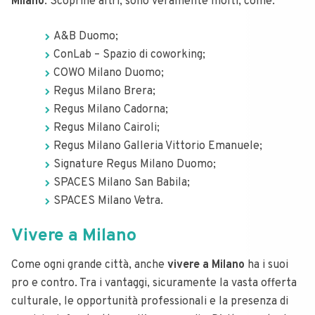
Milano
. Scoprine altri, sono veramente molti, come:
A&B Duomo;
ConLab – Spazio di coworking;
COWO Milano Duomo;
Regus Milano Brera;
Regus Milano Cadorna;
Regus Milano Cairoli;
Regus Milano Galleria Vittorio Emanuele;
Signature Regus Milano Duomo;
SPACES Milano San Babila;
SPACES Milano Vetra.
Vivere a Milano
Come ogni grande città, anche
vivere a Milano
ha i suoi
pro e contro. Tra i vantaggi, sicuramente la vasta offerta
culturale, le opportunità professionali e la presenza di