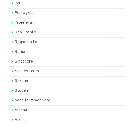
Parigi
Portogallo
Proprietari
Real Estate
Regno Unito
Roma
Singapore
Spacest.com
Spagna
Studenti
Vendita immobiliare
Vienna
Vivere