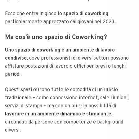
Ecco che entra in gioco lo
spazio di coworking
,
particolarmente apprezzato dai giovani nel 2023.
Ma cos’è uno spazio di Coworking?
Uno spazio di coworking è un ambiente di lavoro
condiviso
, dove professionisti di diversi settori possono
affittare postazioni di lavoro o uffici per brevi o lunghi
periodi.
Questi spazi offrono tutte le comodità di un ufficio
tradizionale – come connessione internet, sale riunioni,
servizi di stampa – ma con un plus: la possibilità di
lavorare in un ambiente dinamico e stimolante
,
circondati da persone con competenze e background
diversi.