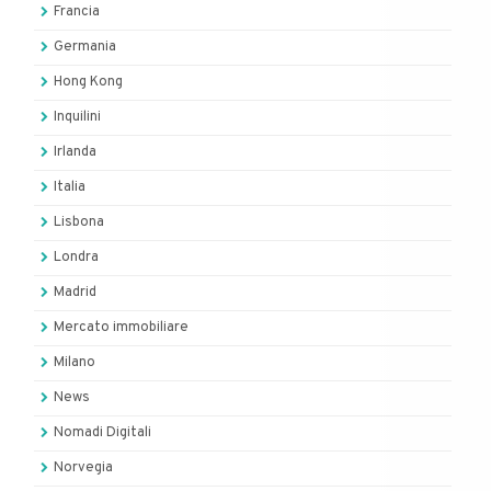
Francia
Germania
Hong Kong
Inquilini
Irlanda
Italia
Lisbona
Londra
Madrid
Mercato immobiliare
Milano
News
Nomadi Digitali
Norvegia