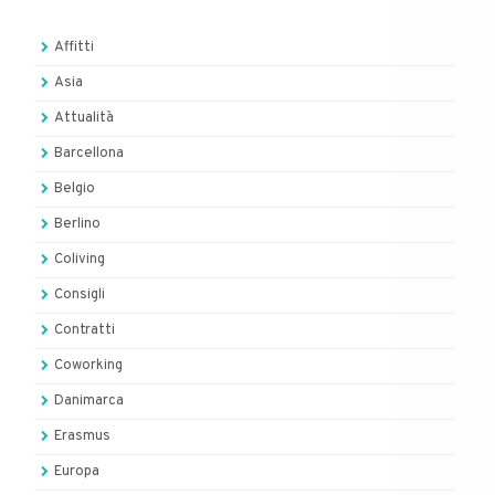
Affitti
Asia
Attualità
Barcellona
Belgio
Berlino
Coliving
Consigli
Contratti
Coworking
Danimarca
Erasmus
Europa