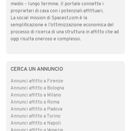
medio – lungo termine. Il portale connette i
proprietari di casa con i potenziali affittuari.
La social mission di Spacest.com è la
semplificazione e l’ottimizzazione economica del
processo di ricerca di una struttura in affitto che ad
oggi risulta oneroso e complesso.
CERCA UN ANNUNCIO
Annunci affitto a Firenze
Annunci affitto a Bologna
Annunci affitto a Milano
Annunci affitto a Roma
Annunci affitto a Padova
Annunci affitto a Torino
Annunci affitto a Napoli
Annunci affitto a Venezia