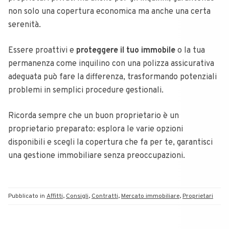
non solo una copertura economica ma anche una certa
serenità.
Essere proattivi e
proteggere il tuo immobile
o la tua
permanenza come inquilino con una polizza assicurativa
adeguata può fare la differenza, trasformando potenziali
problemi in semplici procedure gestionali.
Ricorda sempre che un buon proprietario è un
proprietario preparato: esplora le varie opzioni
disponibili e scegli la copertura che fa per te, garantisci
una gestione immobiliare senza preoccupazioni.
Pubblicato in
Affitti
,
Consigli
,
Contratti
,
Mercato immobiliare
,
Proprietari