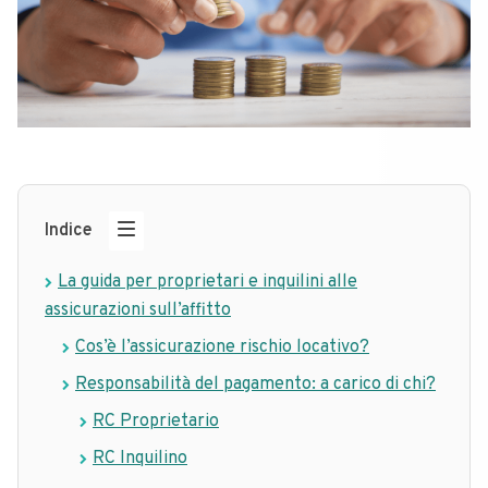
Indice
La guida per proprietari e inquilini alle
assicurazioni sull’affitto
Cos’è l’assicurazione rischio locativo?
Responsabilità del pagamento: a carico di chi?
RC Proprietario
RC Inquilino