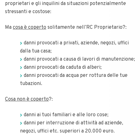
proprietari e gli inquilini da situazioni potenzialmente
stressanti e costose:
Ma
cosa è coperto
solitamente nell’RC Proprietario?:
danni provocati a privati, aziende, negozi, uffici
dalla tua casa;
danni provocati a causa di lavori di manutenzione;
danni provocati da caduta di alberi;
danni provocati da acqua per rottura delle tue
tubazioni.
Cosa non è coperto
?:
danni ai tuoi familiari e alle loro cose;
danni per interruzione di attività ad aziende,
negozi, uffici etc. superiori a 20.000 euro.