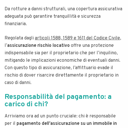
Da rotture a danni strutturali, una copertura assicurativa
adeguata può garantire tranquillità e sicurezza
finanziaria.
Regolata dagli
articoli 1588, 1589 e 1611 del Codice Civile
,
l’
assicurazione rischio locativo
offre una protezione
indispensabile sia per il proprietario che per l’inquilino,
mitigando le implicazioni economiche di eventuali danni.
Con questo tipo di assicurazione, l’affittuario evade il
rischio di dover risarcire direttamente il proprietario in
caso di danni.
Responsabilità del pagamento: a
carico di chi?
Arriviamo ora ad un punto cruciale: chi è responsabile
per il
pagamento dell’assicurazione su un immobile in