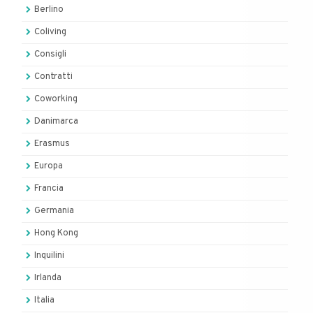
Berlino
Coliving
Consigli
Contratti
Coworking
Danimarca
Erasmus
Europa
Francia
Germania
Hong Kong
Inquilini
Irlanda
Italia