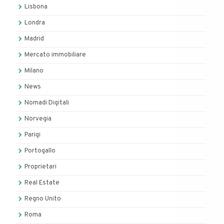
Lisbona
Londra
Madrid
Mercato immobiliare
Milano
News
Nomadi Digitali
Norvegia
Parigi
Portogallo
Proprietari
Real Estate
Regno Unito
Roma