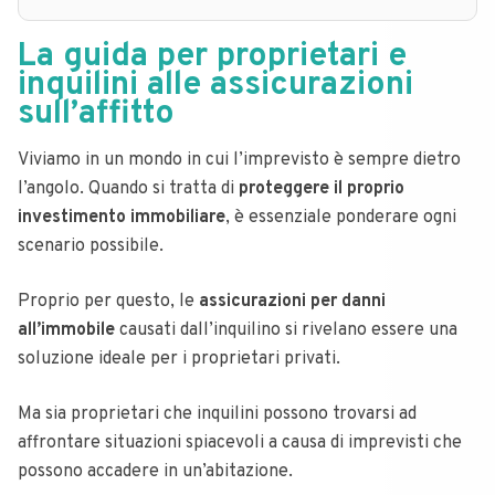
La guida per proprietari e
inquilini alle assicurazioni
sull’affitto
Viviamo in un mondo in cui l’imprevisto è sempre dietro
l’angolo. Quando si tratta di
proteggere il proprio
investimento immobiliare
, è essenziale ponderare ogni
scenario possibile.
Proprio per questo, le
assicurazioni per danni
all’immobile
causati dall’inquilino si rivelano essere una
soluzione ideale per i proprietari privati.
Ma sia proprietari che inquilini possono trovarsi ad
affrontare situazioni spiacevoli a causa di imprevisti che
possono accadere in un’abitazione.