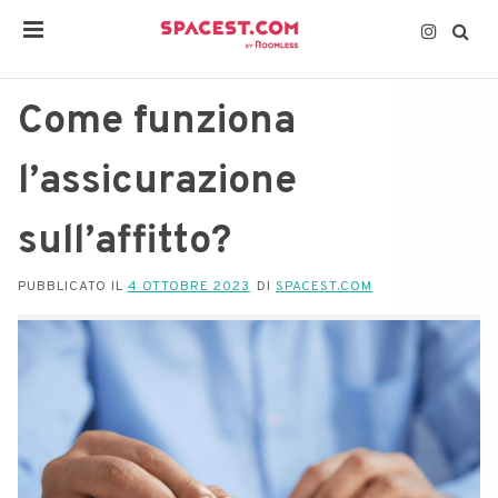
Come funziona
l’assicurazione
sull’affitto?
PUBBLICATO IL
4 OTTOBRE 2023
DI
SPACEST.COM