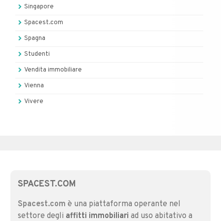
Singapore
Spacest.com
Spagna
Studenti
Vendita immobiliare
Vienna
Vivere
SPACEST.COM
Spacest.com
è una piattaforma operante nel
settore degli
affitti immobiliari
ad uso abitativo a