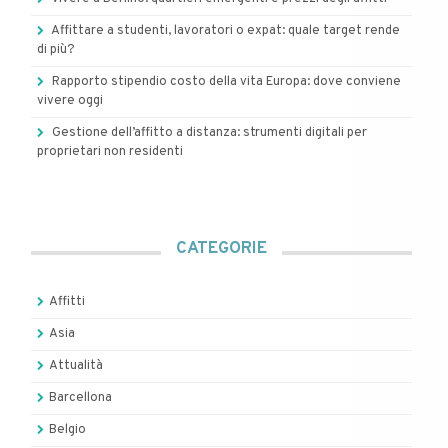
Affittare a studenti, lavoratori o expat: quale target rende
di più?
Rapporto stipendio costo della vita Europa: dove conviene
vivere oggi
Gestione dell’affitto a distanza: strumenti digitali per
proprietari non residenti
CATEGORIE
Affitti
Asia
Attualità
Barcellona
Belgio