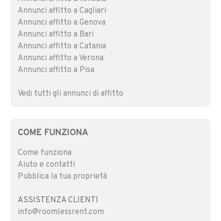
Annunci affitto a Cagliari
Annunci affitto a Genova
Annunci affitto a Bari
Annunci affitto a Catania
Annunci affitto a Verona
Annunci affitto a Pisa
Vedi tutti gli annunci di affitto
COME FUNZIONA
Come funziona
Aiuto e contatti
Pubblica la tua proprietà
ASSISTENZA CLIENTI
info@roomlessrent.com