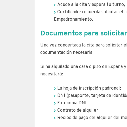
Acude a la cita y espera tu turno;
Certificado: recuerda solicitar el
Empadronamiento.
Documentos para solicita
Una vez concertada la cita para solicitar e
documentación necesaria.
Si ha alquilado una casa o piso en España 
necesitará:
La hoja de inscripción padronal;
DNI (pasaporte, tarjeta de identid
Fotocopia DNI;
Contrato de alquiler;
Recibo de pago del alquiler del me