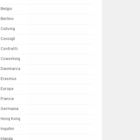
Belgio
Berlino
Coliving
Consigli
Contratti
Coworking
Danimarca
Erasmus
Europa
Francia
Germania
Hong Kong
Inquilini
Irlanda