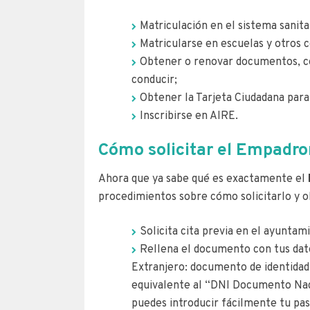
Matriculación en el sistema sanitar
Matricularse en escuelas y otros 
Obtener o renovar documentos, co
conducir;
Obtener la Tarjeta Ciudadana para
Inscribirse en AIRE.
Cómo solicitar el Empadr
Ahora que ya sabe qué es exactamente el
procedimientos sobre cómo solicitarlo y o
Solicita cita previa en el ayunta
Rellena el documento con tus dato
Extranjero: documento de identidad
equivalente al “DNI Documento Naci
puedes introducir fácilmente tu pa