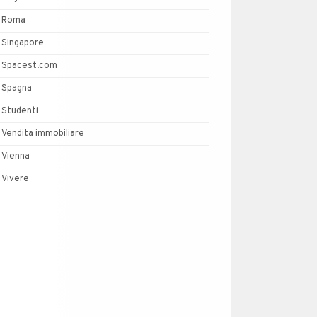
Roma
Singapore
Spacest.com
Spagna
Studenti
Vendita immobiliare
Vienna
Vivere