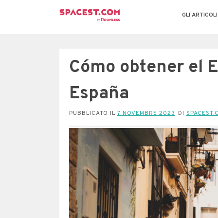
GLI ARTICOLI
Cómo obtener el 
España
PUBBLICATO IL
7 NOVEMBRE 2023
DI
SPACEST.