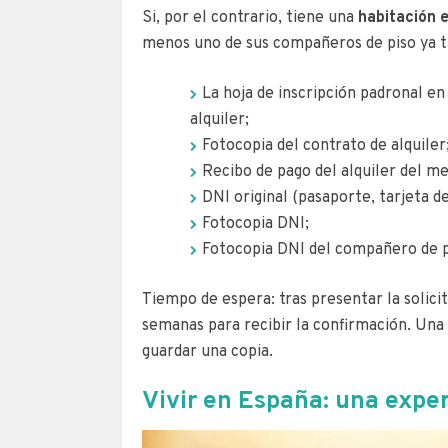
Si, por el contrario, tiene una
habitación e
menos uno de sus compañeros de piso ya t
La hoja de inscripción padronal en
alquiler;
Fotocopia del contrato de alquiler
Recibo de pago del alquiler del me
DNI original (pasaporte, tarjeta de
Fotocopia DNI;
Fotocopia DNI del compañero de p
Tiempo de espera: tras presentar la solici
semanas para recibir la confirmación. Una
guardar una copia.
Vivir en España: una expe