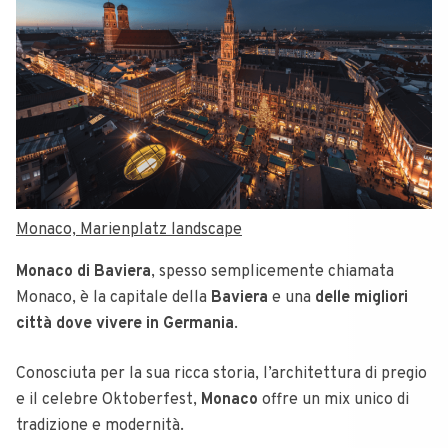
Monaco, Marienplatz landscape
Monaco di Baviera
, spesso semplicemente chiamata
Monaco, è la capitale della
Baviera
e una
delle migliori
città dove vivere in Germania
.
Conosciuta per la sua ricca storia, l’architettura di pregio
e il celebre Oktoberfest,
Monaco
offre un mix unico di
tradizione e modernità.