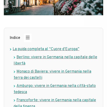
Indice
La guida completa al “Cuore d’Europa”
Berlino: vivere in Germania nella capitale delle
libertà
Monaco di Baviera: vivere in Germania nella
terra dei castelli
Amburgo: vivere in Germania nella città-stato
tedesca
Francoforte: vivere in Germania nella capitale
della finanza