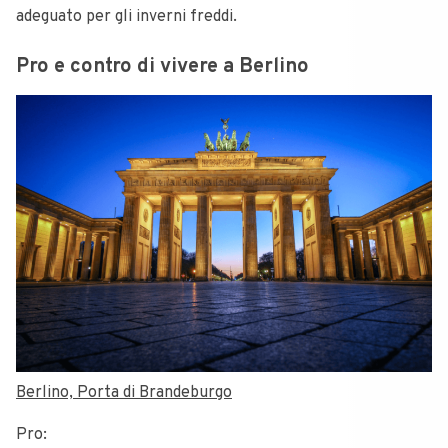
adeguato per gli inverni freddi.
Pro e contro di vivere a Berlino
Berlino, Porta di Brandeburgo
Pro: