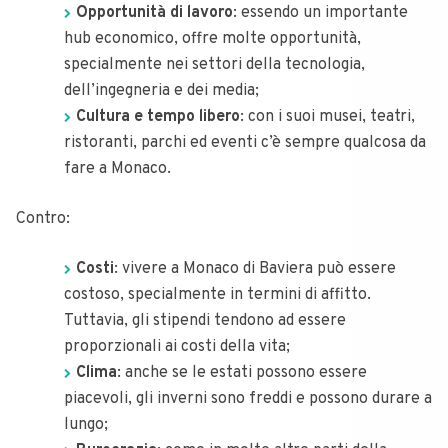
Opportunità di lavoro
: essendo un importante
hub economico, offre molte opportunità,
specialmente nei settori della tecnologia,
dell’ingegneria e dei media;
Cultura e tempo libero
: con i suoi musei, teatri,
ristoranti, parchi ed eventi c’è sempre qualcosa da
fare a Monaco.
Contro:
Costi
: vivere a Monaco di Baviera può essere
costoso, specialmente in termini di affitto.
Tuttavia, gli stipendi tendono ad essere
proporzionali ai costi della vita;
Clima
: anche se le estati possono essere
piacevoli, gli inverni sono freddi e possono durare a
lungo;