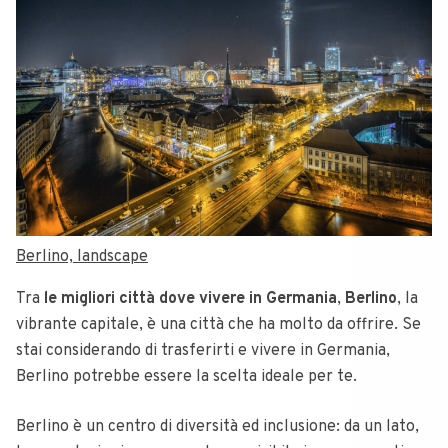
Berlino, landscape
Tra
le migliori città dove vivere in Germania
,
Berlino
, la
vibrante capitale, è una città che ha molto da offrire. Se
stai considerando di trasferirti e vivere in Germania,
Berlino potrebbe essere la scelta ideale per te.
Berlino è un centro di diversità ed inclusione: da un lato,