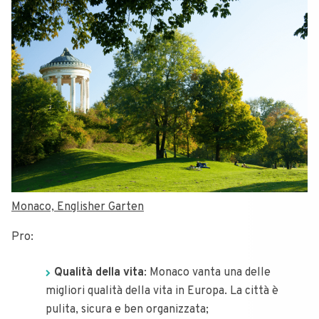
Monaco, Englisher Garten
Pro:
Qualità della vita
: Monaco vanta una delle
migliori qualità della vita in Europa. La città è
pulita, sicura e ben organizzata;