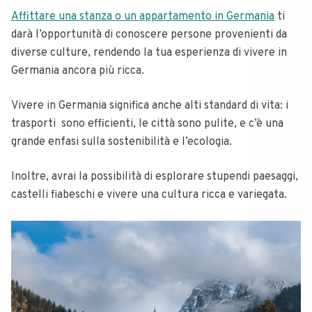
Affittare una stanza o un appartamento in Germania
ti
darà l’opportunità di conoscere persone provenienti da
diverse culture, rendendo la tua esperienza di vivere in
Germania ancora più ricca.
Vivere in Germania significa anche alti standard di vita: i
trasporti sono efficienti, le città sono pulite, e c’è una
grande enfasi sulla sostenibilità e l’ecologia.
Inoltre, avrai la possibilità di esplorare stupendi paesaggi,
castelli fiabeschi e vivere una cultura ricca e variegata.