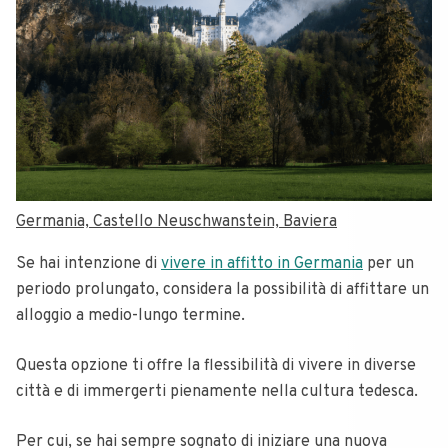
Germania, Castello Neuschwanstein, Baviera
Se hai intenzione di
vivere in affitto in Germania
per un
periodo prolungato, considera la possibilità di affittare un
alloggio a medio-lungo termine.
Questa opzione ti offre la flessibilità di vivere in diverse
città e di immergerti pienamente nella cultura tedesca.
Per cui, se hai sempre sognato di iniziare una nuova