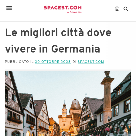
Le migliori città dove
vivere in Germania
PUBBLICATO IL
30 OTTOBRE 2023
DI
SPACEST.COM