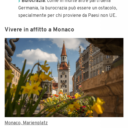
Burocrazia
: come in molte altre parti della
Germania, la burocrazia può essere un ostacolo,
specialmente per chi proviene da Paesi non UE.
Vivere in affitto a Monaco
Monaco, Marienplatz