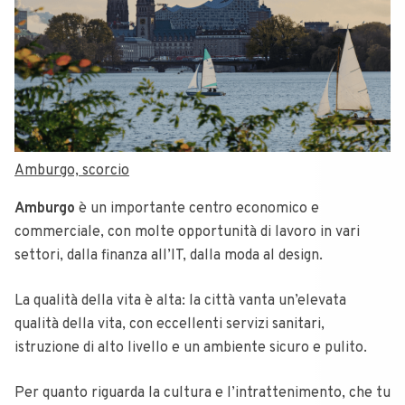
Amburgo, scorcio
Amburgo
è un importante centro economico e
commerciale, con molte opportunità di lavoro in vari
settori, dalla finanza all’IT, dalla moda al design.
La qualità della vita è alta: la città vanta un’elevata
qualità della vita, con eccellenti servizi sanitari,
istruzione di alto livello e un ambiente sicuro e pulito.
Per quanto riguarda la cultura e l’intrattenimento, che tu