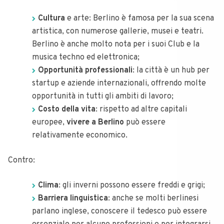
Cultura
e arte: Berlino è famosa per la sua scena
artistica, con numerose gallerie, musei e teatri.
Berlino è anche molto nota per i suoi Club e la
musica techno ed elettronica;
Opportunità professionali
: la città è un hub per
startup e aziende internazionali, offrendo molte
opportunità in tutti gli ambiti di lavoro;
Costo della vita
: rispetto ad altre capitali
europee,
vivere a Berlino
può essere
relativamente economico.
Contro:
Clima
: gli inverni possono essere freddi e grigi;
Barriera linguistica
: anche se molti berlinesi
parlano inglese, conoscere il tedesco può essere