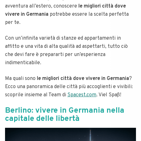
avventura all’estero, conoscere
le migliori città dove
vivere in Germania
potrebbe essere la scelta perfetta
per te.
Con un’infinita varietà di stanze ed appartamenti in
affitto e una vita di alta qualità ad aspettarti, tutto ciò
che devi fare è prepararti per un’esperienza
indimenticabile.
Ma quali sono
le migliori città dove vivere in Germania
?
Ecco una panoramica delle città più accoglienti e vivibili:
scoprile insieme al Team di
Spacest.com
. Viel Spaß!
Berlino: vivere in Germania nella
capitale delle libertà