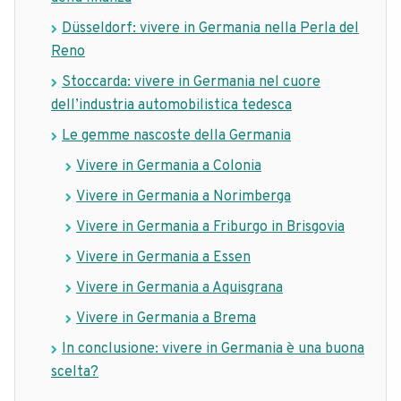
Düsseldorf: vivere in Germania nella Perla del
Reno
Stoccarda: vivere in Germania nel cuore
dell’industria automobilistica tedesca
Le gemme nascoste della Germania
Vivere in Germania a Colonia
Vivere in Germania a Norimberga
Vivere in Germania a Friburgo in Brisgovia
Vivere in Germania a Essen
Vivere in Germania a Aquisgrana
Vivere in Germania a Brema
In conclusione: vivere in Germania è una buona
scelta?