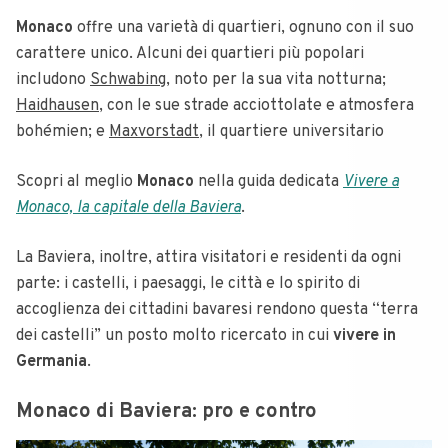
Monaco
offre una varietà di quartieri, ognuno con il suo
carattere unico. Alcuni dei quartieri più popolari
includono
Schwabing
, noto per la sua vita notturna;
Haidhausen
, con le sue strade acciottolate e atmosfera
bohémien; e
Maxvorstadt
, il quartiere universitario
Scopri al meglio
Monaco
nella guida dedicata
Vivere a
Monaco, la capitale della Baviera
.
La Baviera, inoltre, attira visitatori e residenti da ogni
parte: i castelli, i paesaggi, le città e lo spirito di
accoglienza dei cittadini bavaresi rendono questa “terra
dei castelli” un posto molto ricercato in cui
vivere in
Germania
.
Monaco di Baviera: pro e contro