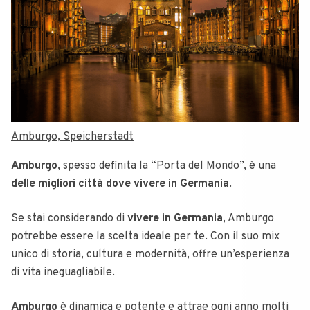
Amburgo, Speicherstadt
Amburgo
, spesso definita la “Porta del Mondo”, è una
delle migliori città dove vivere in Germania
.
Se stai considerando di
vivere in Germania
, Amburgo
potrebbe essere la scelta ideale per te. Con il suo mix
unico di storia, cultura e modernità, offre un’esperienza
di vita ineguagliabile.
Amburgo
è dinamica e potente e attrae ogni anno molti