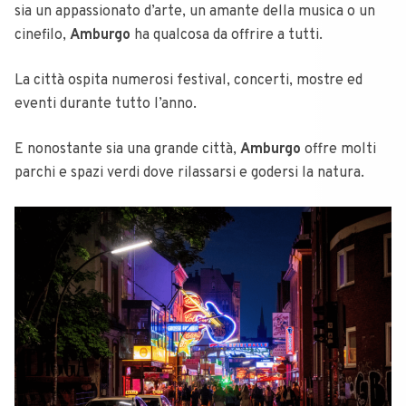
sia un appassionato d’arte, un amante della musica o un
cinefilo,
Amburgo
ha qualcosa da offrire a tutti.
La città ospita numerosi festival, concerti, mostre ed
eventi durante tutto l’anno.
E nonostante sia una grande città,
Amburgo
offre molti
parchi e spazi verdi dove rilassarsi e godersi la natura.