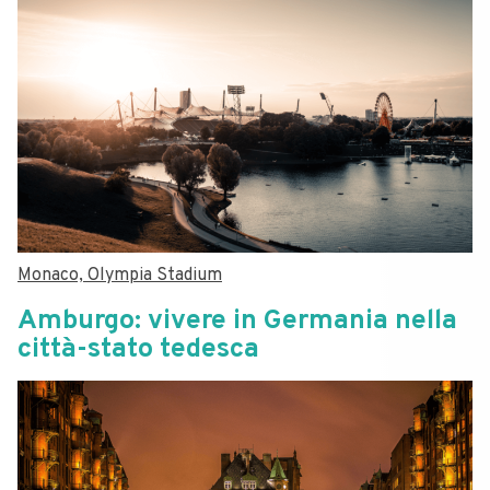
Monaco, Olympia Stadium
Amburgo: vivere in Germania nella
città-stato tedesca