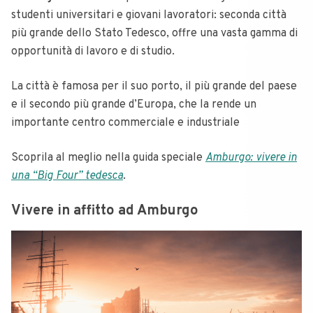
studenti universitari e giovani lavoratori: seconda città
più grande dello Stato Tedesco, offre una vasta gamma di
opportunità di lavoro e di studio.
La città è famosa per il suo porto, il più grande del paese
e il secondo più grande d’Europa, che la rende un
importante centro commerciale e industriale
Scoprila al meglio nella guida speciale
Amburgo: vivere in
una “Big Four” tedesca
.
Vivere in affitto ad Amburgo