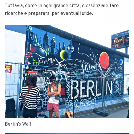
Tuttavia, come in ogni grande città, è essenziale fare
ricerche e prepararsi per eventuali sfide.
Berlin’s Wall