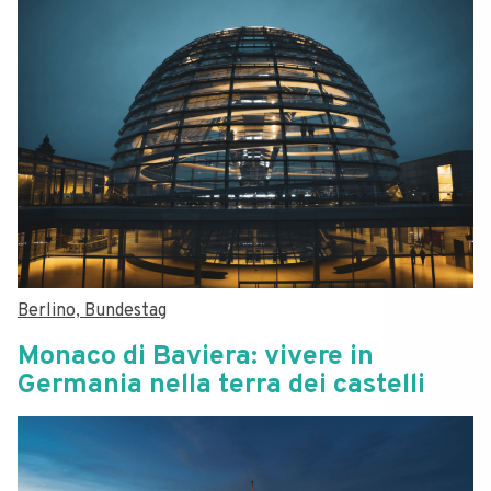
Berlino, Bundestag
Monaco di Baviera: vivere in
Germania nella terra dei castelli