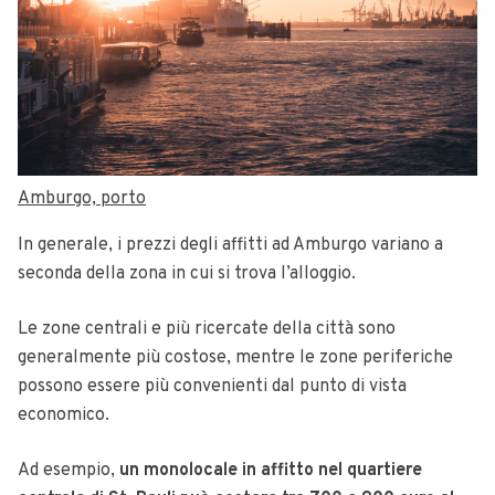
Amburgo, porto
In generale, i prezzi degli affitti ad Amburgo variano a
seconda della zona in cui si trova l’alloggio.
Le zone centrali e più ricercate della città sono
generalmente più costose, mentre le zone periferiche
possono essere più convenienti dal punto di vista
economico.
Ad esempio,
un monolocale in affitto nel quartiere