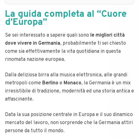
La guida completa al “Cuore
d’Europa”
Se sei interessato a sapere quali sono
le migliori città
dove vivere in Germania
, probabilmente ti sei chiesto
come sia effettivamente la vita quotidiana in questa
rinomata nazione europea.
Dalla deliziosa birra alla musica elettronica, alle grandi
metropoli come
Berlino
e
Monaco
, la Germania è un mix
irresistibile di tradizione, modernità ed una storia antica e
affascinante.
Data la sua posizione centrale in Europa e il suo dinamico
mercato del lavoro, non sorprende che la Germania attiri
persone da tutto il mondo.