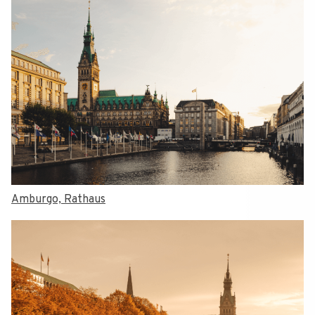
Amburgo, Rathaus