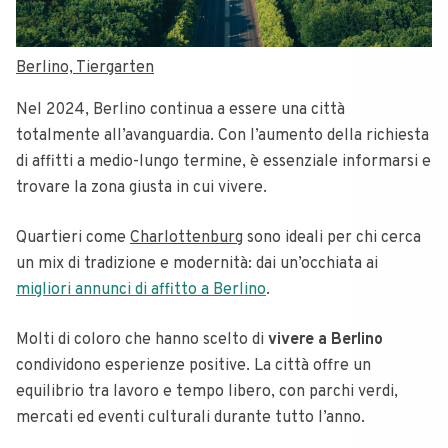
Berlino, Tiergarten
Nel 2024, Berlino continua a essere una città
totalmente all’avanguardia. Con l’aumento della richiesta
di affitti a medio-lungo termine, è essenziale informarsi e
trovare la zona giusta in cui vivere.
Quartieri come
Charlottenburg
sono ideali per chi cerca
un mix di tradizione e modernità: dai un’occhiata ai
migliori annunci di affitto a Berlino
.
Molti di coloro che hanno scelto di
vivere a Berlino
condividono esperienze positive. La città offre un
equilibrio tra lavoro e tempo libero, con parchi verdi,
mercati ed eventi culturali durante tutto l’anno.