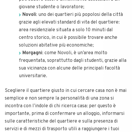
giovane studente o lavoratore;
Novoli
: uno dei quartieri più popolosi della città
grazie agli elevati standard di vita del quartiere:
area residenziale situata a solo 10 minuti dal
centro storico, in cui è possibile trovare anche
soluzioni abitative più economiche;
Morgagni
: come Novoli, è un’area molto
frequentata, soprattutto dagli studenti, grazie alla
sua vicinanza con alcune delle principali facoltà
universitarie.
Scegliere il quartiere giusto in cui cercare casa non è mai
semplice e non sempre la personalità di una zona si
incontra con l’indole di chi ricerca casa: per questo è
importante, prima di confermare un alloggio, informarsi
sulle caratteristiche del quartiere e sulla presenza di
servizi e di mezzi di trasporto utili a raggiungere i tuoi