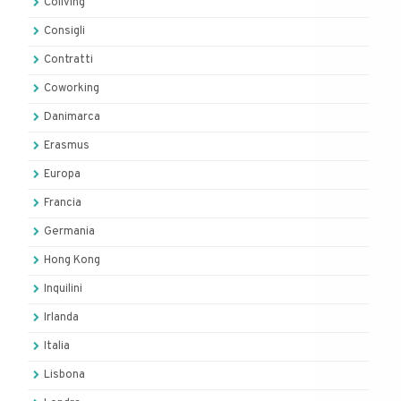
Coliving
Consigli
Contratti
Coworking
Danimarca
Erasmus
Europa
Francia
Germania
Hong Kong
Inquilini
Irlanda
Italia
Lisbona