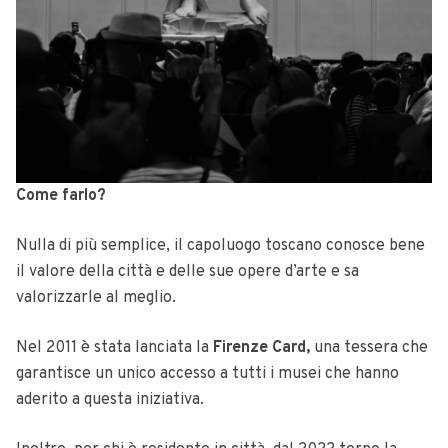
Come farlo?
Nulla di più semplice, il capoluogo toscano conosce bene
il valore della città e delle sue opere d’arte e sa
valorizzarle al meglio.
Nel 2011 è stata lanciata la
Firenze Card,
una tessera che
garantisce un unico accesso a tutti i musei che hanno
aderito a questa iniziativa.