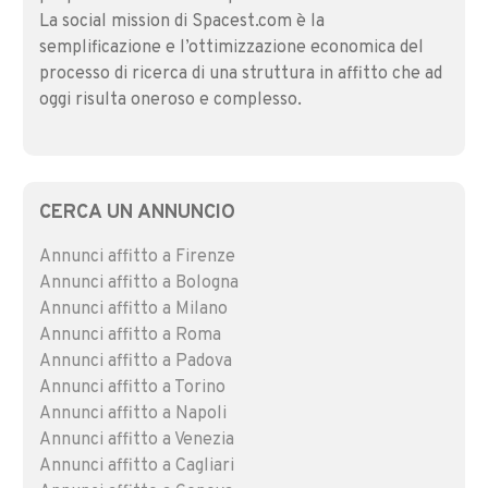
La social mission di Spacest.com è la
semplificazione e l’ottimizzazione economica del
processo di ricerca di una struttura in affitto che ad
oggi risulta oneroso e complesso.
CERCA UN ANNUNCIO
Annunci affitto a Firenze
Annunci affitto a Bologna
Annunci affitto a Milano
Annunci affitto a Roma
Annunci affitto a Padova
Annunci affitto a Torino
Annunci affitto a Napoli
Annunci affitto a Venezia
Annunci affitto a Cagliari