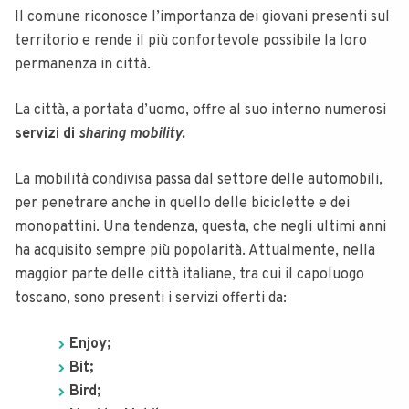
Il comune riconosce l’importanza dei giovani presenti sul
territorio e rende il più confortevole possibile la loro
permanenza in città.
La città, a portata d’uomo, offre al suo interno numerosi
servizi di
sharing mobility.
La mobilità condivisa passa dal settore delle automobili,
per penetrare anche in quello delle biciclette e dei
monopattini. Una tendenza, questa, che negli ultimi anni
ha acquisito sempre più popolarità. Attualmente, nella
maggior parte delle città italiane, tra cui il capoluogo
toscano, sono presenti i servizi offerti da:
Enjoy;
Bit;
Bird;