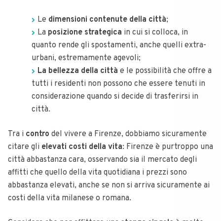
Le
dimensioni contenute della città
;
La
posizione strategica
in cui si colloca, in
quanto rende gli spostamenti, anche quelli extra-
urbani, estremamente agevoli;
La bellezza della città
e le possibilità che offre a
tutti i residenti non possono che essere tenuti in
considerazione quando si decide di trasferirsi in
città.
Tra i
contro
del vivere a Firenze, dobbiamo sicuramente
citare gli
elevati costi della vita
: Firenze è purtroppo una
città abbastanza cara, osservando sia il mercato degli
affitti che quello della vita quotidiana i prezzi sono
abbastanza elevati, anche se non si arriva sicuramente ai
costi della vita milanese o romana.