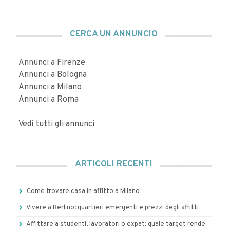
CERCA UN ANNUNCIO
Annunci a Firenze
Annunci a Bologna
Annunci a Milano
Annunci a Roma
Vedi tutti gli annunci
ARTICOLI RECENTI
Come trovare casa in affitto a Milano
Vivere a Berlino: quartieri emergenti e prezzi degli affitti
Affittare a studenti, lavoratori o expat: quale target rende