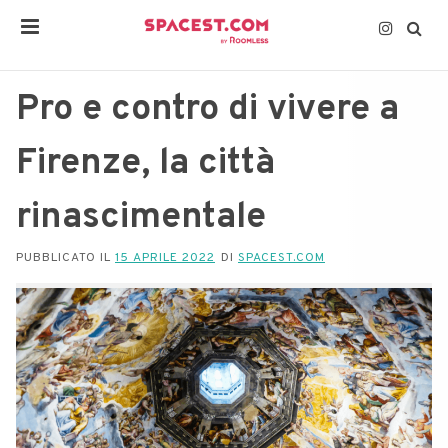
Pro e contro di vivere a
Firenze, la città
rinascimentale
PUBBLICATO IL
15 APRILE 2022
DI
SPACEST.COM