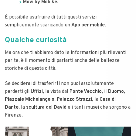
Movi by Mobike.
È possibile usufruire di tutti questi servizi
semplicemente scaricando un
App per mobile
.
Qualche curiosità
Ma ora che ti abbiamo dato le informazioni più rilevanti
per te, è il momento di parlarti anche delle bellezze
storiche di questa città.
Se deciderai di trasferirti non puoi assolutamente
perderti gli
Uffizi
, la vista dal
Ponte Vecchio
, il
Duomo
,
Piazzale Michelangelo
,
Palazzo Strozzi
, la
Casa di
Dante
, la
scultura del David
e i tanti musei che sorgono a
Firenze.