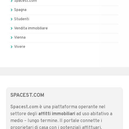
Spacest.com
Spagna
Studenti
Vendita immobiliare
Vienna
Vivere
SPACEST.COM
Spacest.com
è una piattaforma operante nel
settore degli
affitti immobiliari
ad uso abitativo a
medio – lungo termine. Il portale connette i
proprietari di casa con i potenziali affittuari.