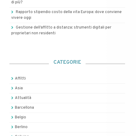
di più?
Rapporto stipendio costo della vita Europa: dove conviene
vivere oggi
Gestione dell’affitto a distanza: strumenti digitali per
proprietari non residenti
CATEGORIE
Affitti
Asia
Attualità
Barcellona
Belgio
Berlino