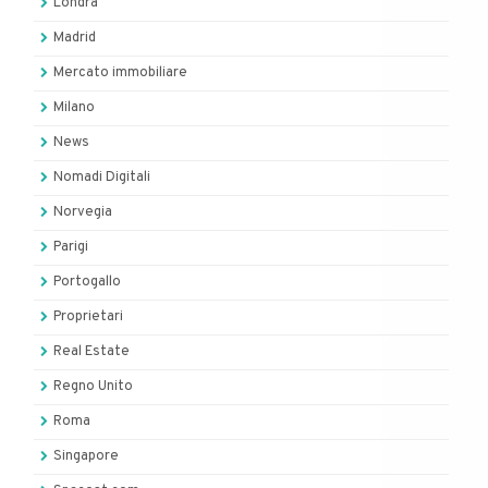
Londra
Madrid
Mercato immobiliare
Milano
News
Nomadi Digitali
Norvegia
Parigi
Portogallo
Proprietari
Real Estate
Regno Unito
Roma
Singapore