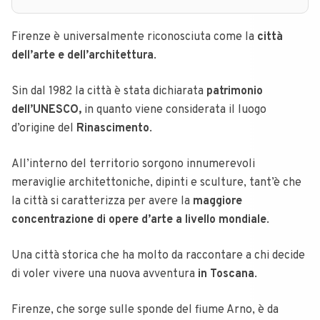
Firenze è universalmente riconosciuta come la
città
dell’arte e dell’architettura
.
Sin dal 1982 la città è stata dichiarata
patrimonio
dell’UNESCO,
in quanto viene considerata il luogo
d’origine del
Rinascimento
.
All’interno del territorio sorgono innumerevoli
meraviglie architettoniche, dipinti e sculture, tant’è che
la città si caratterizza per avere la
maggiore
concentrazione di opere d’arte a livello mondiale
.
Una città storica che ha molto da raccontare a chi decide
di voler vivere una nuova avventura
in Toscana
.
Firenze, che sorge sulle sponde del fiume Arno, è da