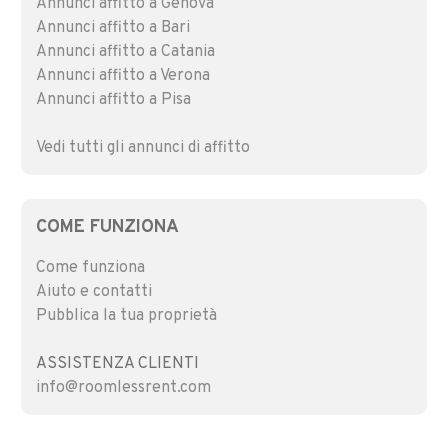
Annunci affitto a Genova
Annunci affitto a Bari
Annunci affitto a Catania
Annunci affitto a Verona
Annunci affitto a Pisa
Vedi tutti gli annunci di affitto
COME FUNZIONA
Come funziona
Aiuto e contatti
Pubblica la tua proprietà
ASSISTENZA CLIENTI
info@roomlessrent.com