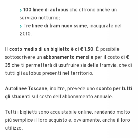
100 linee di autobus
che offrono anche un
servizio notturno;
Tre linee di tram nuovissime
, inaugurate nel
2010.
Il
costo medio di un biglietto è di € 1.50
. È possibile
sottoscrivere un
abbonamento mensile
per il costo di
€
35
che ti permetterà di usufruire sia della tramvia, che di
tutti gli autobus presenti nel territorio.
Autolinee Toscane
, inoltre, prevede uno
sconto per tutti
gli studenti
sul costo dell’abbonamento annuale.
Tutti i biglietti sono acquistabile online, rendendo molto
più semplice il loro acquisto e, ovviamente, anche il loro
utilizzo.