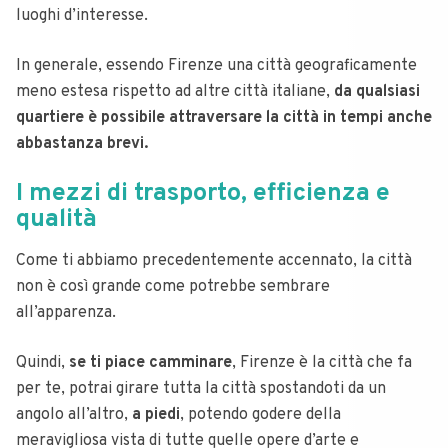
luoghi d’interesse.
In generale, essendo Firenze una città geograficamente
meno estesa rispetto ad altre città italiane,
da qualsiasi
quartiere è possibile attraversare la città in tempi anche
abbastanza brevi.
I mezzi di trasporto, efficienza e
qualità
Come ti abbiamo precedentemente accennato, la città
non è così grande come potrebbe sembrare
all’apparenza.
Quindi,
se ti piace camminare
, Firenze è la città che fa
per te, potrai girare tutta la città spostandoti da un
angolo all’altro,
a piedi
, potendo godere della
meravigliosa vista di tutte quelle opere d’arte e