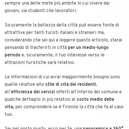
sempre una delle mete più ambite in cui vivere dai
giovani, sia studenti che lavoratori.
Sicuramente la bellezza della città può essere fonte di
attrattiva per tanti turisti italiani e stranieri ma,
considerando che sei qui a leggere questo articolo, starai
pensando di trasferirti in città
per un medio-lungo
periodo
e, sicuramente, il tuo interesse verso le
attrazioni turistiche sarà relativo.
Le informazioni di cui avrai maggiormente bisogno sono
quelle relative allo
stile di vita dei residenti
,
all’
efficienza dei servizi
offerti all’interno del comune e
qualche dettaglio in più relativo al
costo medio della
vita,
per comprendere se è Firenze la città che fa al caso
tuo.