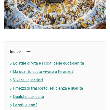
Indice
Lo stile di vita e i costi della quotidianità
Ma quanto costa vivere a Firenze?
Vivere i quartieri
I mezzi di trasporto, efficienza e qualità
Qualche curiosità
La soluzione?