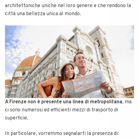
architettoniche uniche nel loro genere e che rendono la
città una bellezza unica al mondo.
A Firenze non è presente una linea di metropolitana
, ma
ci sono numerosi ed efficienti mezzi di trasporto di
superficie.
In particolare, vorremmo segnalarti la presenza di: