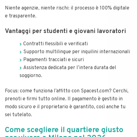
Niente agenzie, niente rischi: il processo è 100% digitale
e trasparente.
Vantaggi per studenti e giovani lavoratori
Contratti flessibili e verificati
Supporto multilingue per inquilini internazionali
Pagamenti tracciati e sicuri
Assistenza dedicata per l’intera durata del
soggiorno.
Focus: come funziona l’affitto con Spacest.com? Cerchi,
prenoti e firmi tutto online. Il pagamento è gestito in
modo sicuro e il proprietario è garantito, così anche tu
sei tutelato.
Come scegliere il quartiere giusto