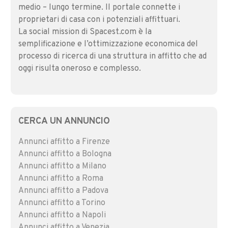
medio – lungo termine. Il portale connette i
proprietari di casa con i potenziali affittuari.
La social mission di Spacest.com è la
semplificazione e l’ottimizzazione economica del
processo di ricerca di una struttura in affitto che ad
oggi risulta oneroso e complesso.
CERCA UN ANNUNCIO
Annunci affitto a Firenze
Annunci affitto a Bologna
Annunci affitto a Milano
Annunci affitto a Roma
Annunci affitto a Padova
Annunci affitto a Torino
Annunci affitto a Napoli
Annunci affitto a Venezia