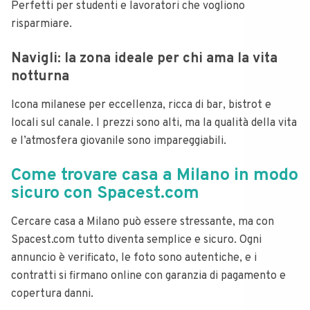
Perfetti per studenti e lavoratori che vogliono
risparmiare.
Navigli: la zona ideale per chi ama la vita
notturna
Icona milanese per eccellenza, ricca di bar, bistrot e
locali sul canale. I prezzi sono alti, ma la qualità della vita
e l’atmosfera giovanile sono impareggiabili.
Come trovare casa a Milano in modo
sicuro con Spacest.com
Cercare casa a Milano può essere stressante, ma con
Spacest.com tutto diventa semplice e sicuro. Ogni
annuncio è verificato, le foto sono autentiche, e i
contratti si firmano online con garanzia di pagamento e
copertura danni.