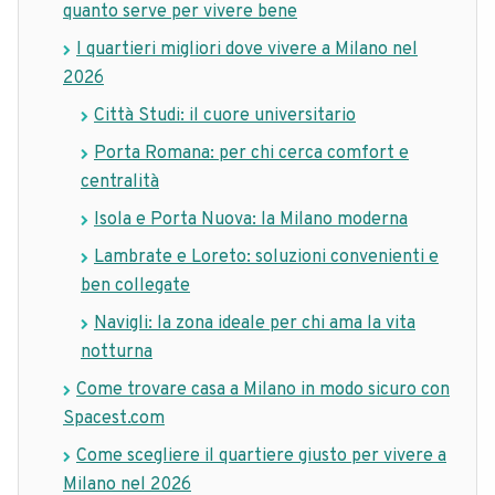
quanto serve per vivere bene
I quartieri migliori dove vivere a Milano nel
2026
Città Studi: il cuore universitario
Porta Romana: per chi cerca comfort e
centralità
Isola e Porta Nuova: la Milano moderna
Lambrate e Loreto: soluzioni convenienti e
ben collegate
Navigli: la zona ideale per chi ama la vita
notturna
Come trovare casa a Milano in modo sicuro con
Spacest.com
Come scegliere il quartiere giusto per vivere a
Milano nel 2026