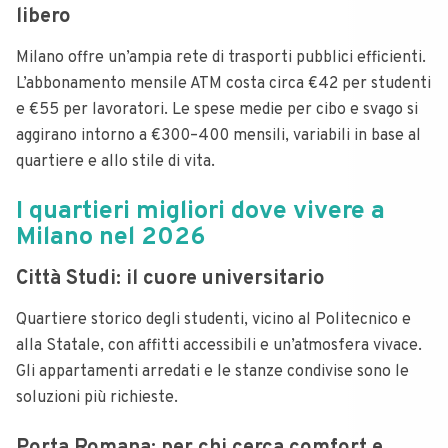
libero
Milano offre un’ampia rete di trasporti pubblici efficienti.
L’abbonamento mensile ATM costa circa €42 per studenti
e €55 per lavoratori. Le spese medie per cibo e svago si
aggirano intorno a €300–400 mensili, variabili in base al
quartiere e allo stile di vita.
I quartieri migliori dove vivere a
Milano nel 2026
Città Studi: il cuore universitario
Quartiere storico degli studenti, vicino al Politecnico e
alla Statale, con affitti accessibili e un’atmosfera vivace.
Gli appartamenti arredati e le stanze condivise sono le
soluzioni più richieste.