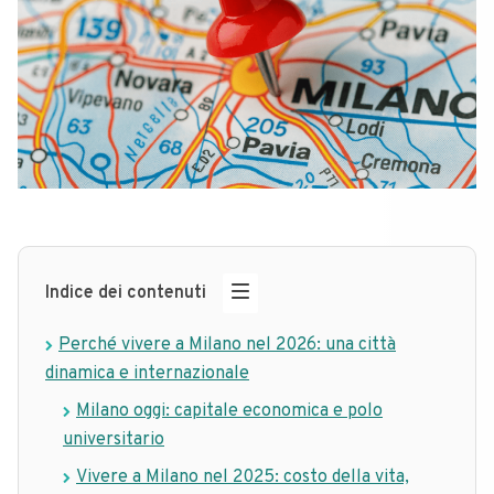
Indice dei contenuti
Perché vivere a Milano nel 2026: una città
dinamica e internazionale
Milano oggi: capitale economica e polo
universitario
Vivere a Milano nel 2025: costo della vita,