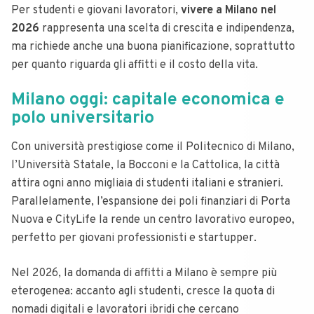
Per studenti e giovani lavoratori,
vivere a Milano nel
2026
rappresenta una scelta di crescita e indipendenza,
ma richiede anche una buona pianificazione, soprattutto
per quanto riguarda gli affitti e il costo della vita.
Milano oggi: capitale economica e
polo universitario
Con università prestigiose come il Politecnico di Milano,
l’Università Statale, la Bocconi e la Cattolica, la città
attira ogni anno migliaia di studenti italiani e stranieri.
Parallelamente, l’espansione dei poli finanziari di Porta
Nuova e CityLife la rende un centro lavorativo europeo,
perfetto per giovani professionisti e startupper.
Nel 2026, la domanda di affitti a Milano è sempre più
eterogenea: accanto agli studenti, cresce la quota di
nomadi digitali e lavoratori ibridi che cercano