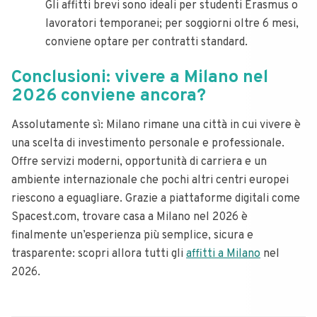
Gli affitti brevi sono ideali per studenti Erasmus o
lavoratori temporanei; per soggiorni oltre 6 mesi,
conviene optare per contratti standard.
Conclusioni: vivere a Milano nel
2026 conviene ancora?
Assolutamente sì: Milano rimane una città in cui vivere è
una scelta di investimento personale e professionale.
Offre servizi moderni, opportunità di carriera e un
ambiente internazionale che pochi altri centri europei
riescono a eguagliare. Grazie a piattaforme digitali come
Spacest.com, trovare casa a Milano nel 2026 è
finalmente un’esperienza più semplice, sicura e
trasparente: scopri allora tutti gli
affitti a Milano
nel
2026.