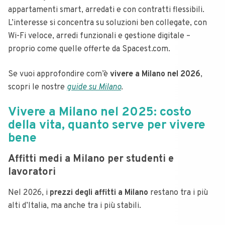
appartamenti smart, arredati e con contratti flessibili.
L’interesse si concentra su soluzioni ben collegate, con
Wi-Fi veloce, arredi funzionali e gestione digitale –
proprio come quelle offerte da Spacest.com.
Se vuoi approfondire com’è
vivere a Milano nel 2026
,
scopri le nostre
guide su Milano
.
Vivere a Milano nel 2025: costo
della vita, quanto serve per vivere
bene
Affitti medi a Milano per studenti e
lavoratori
Nel 2026, i
prezzi degli affitti a Milano
restano tra i più
alti d’Italia, ma anche tra i più stabili.