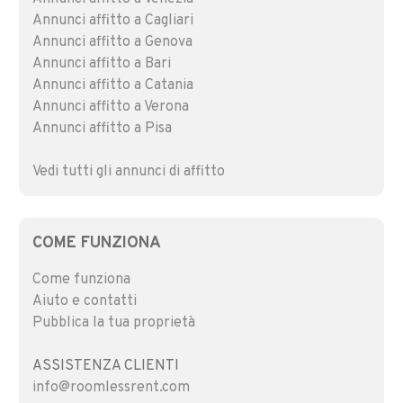
Annunci affitto a Cagliari
Annunci affitto a Genova
Annunci affitto a Bari
Annunci affitto a Catania
Annunci affitto a Verona
Annunci affitto a Pisa
Vedi tutti gli annunci di affitto
COME FUNZIONA
Come funziona
Aiuto e contatti
Pubblica la tua proprietà
ASSISTENZA CLIENTI
info@roomlessrent.com