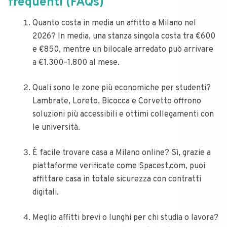
frequenti (FAQs)
Quanto costa in media un affitto a Milano nel
2026? In media, una stanza singola costa tra €600
e €850, mentre un bilocale arredato può arrivare
a €1.300–1.800 al mese.
Quali sono le zone più economiche per studenti?
Lambrate, Loreto, Bicocca e Corvetto offrono
soluzioni più accessibili e ottimi collegamenti con
le università.
È facile trovare casa a Milano online? Sì, grazie a
piattaforme verificate come Spacest.com, puoi
affittare casa in totale sicurezza con contratti
digitali.
Meglio affitti brevi o lunghi per chi studia o lavora?