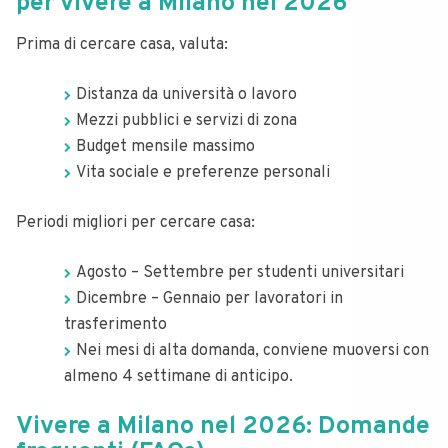
per vivere a Milano nel 2026
Prima di cercare casa, valuta:
Distanza da università o lavoro
Mezzi pubblici e servizi di zona
Budget mensile massimo
Vita sociale e preferenze personali
Periodi migliori per cercare casa:
Agosto – Settembre per studenti universitari
Dicembre – Gennaio per lavoratori in
trasferimento
Nei mesi di alta domanda, conviene muoversi con
almeno 4 settimane di anticipo.
Vivere a Milano nel 2026: Domande