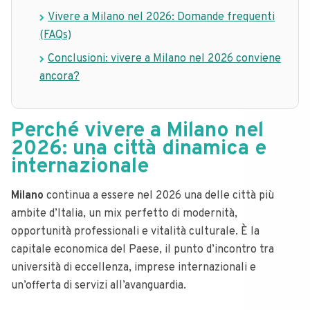
Vivere a Milano nel 2026: Domande frequenti
(FAQs)
Conclusioni: vivere a Milano nel 2026 conviene
ancora?
Perché vivere a Milano nel
2026: una città dinamica e
internazionale
Milano
continua a essere nel 2026 una delle città più
ambite d’Italia, un mix perfetto di modernità,
opportunità professionali e vitalità culturale. È la
capitale economica del Paese, il punto d’incontro tra
università di eccellenza, imprese internazionali e
un’offerta di servizi all’avanguardia.