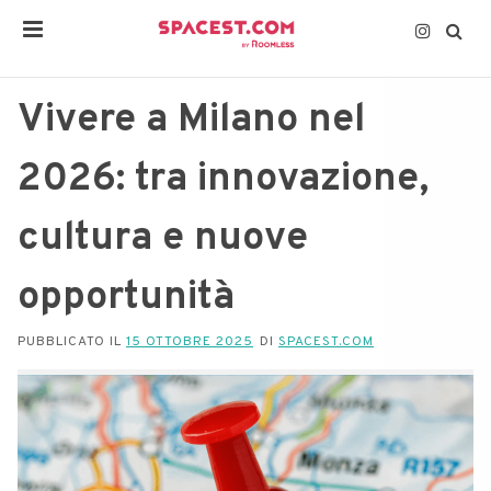
Vivere a Milano nel
2026: tra innovazione,
cultura e nuove
opportunità
PUBBLICATO IL
15 OTTOBRE 2025
DI
SPACEST.COM