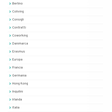
Berlino
Coliving
Consigli
Contratti
Coworking
Danimarca
Erasmus
Europa
Francia
Germania
Hong Kong
Inquilini
Irlanda
Italia