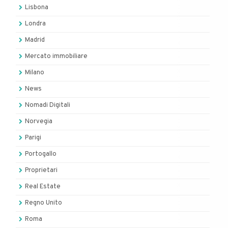
Lisbona
Londra
Madrid
Mercato immobiliare
Milano
News
Nomadi Digitali
Norvegia
Parigi
Portogallo
Proprietari
Real Estate
Regno Unito
Roma