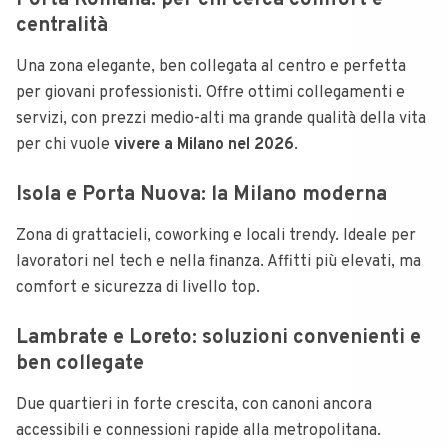
Porta Romana: per chi cerca comfort e
centralità
Una zona elegante, ben collegata al centro e perfetta
per giovani professionisti. Offre ottimi collegamenti e
servizi, con prezzi medio-alti ma grande qualità della vita
per chi vuole
vivere a Milano nel 2026
.
Isola e Porta Nuova: la Milano moderna
Zona di grattacieli, coworking e locali trendy. Ideale per
lavoratori nel tech e nella finanza. Affitti più elevati, ma
comfort e sicurezza di livello top.
Lambrate e Loreto: soluzioni convenienti e
ben collegate
Due quartieri in forte crescita, con canoni ancora
accessibili e connessioni rapide alla metropolitana.