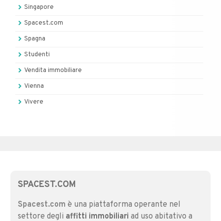
Singapore
Spacest.com
Spagna
Studenti
Vendita immobiliare
Vienna
Vivere
SPACEST.COM
Spacest.com
è una piattaforma operante nel
settore degli
affitti immobiliari
ad uso abitativo a