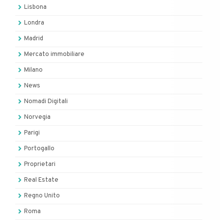
Lisbona
Londra
Madrid
Mercato immobiliare
Milano
News
Nomadi Digitali
Norvegia
Parigi
Portogallo
Proprietari
Real Estate
Regno Unito
Roma