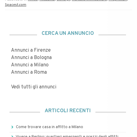
Spacest.com
CERCA UN ANNUNCIO
Annunci a Firenze
Annunci a Bologna
Annunci a Milano
Annunci a Roma
Vedi tutti gli annunci
ARTICOLI RECENTI
Come trovare casa in affitto a Milano