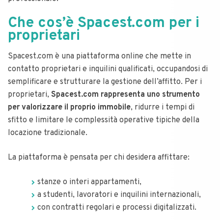
Che cos’è Spacest.com per i
proprietari
Spacest.com è una piattaforma online che mette in
contatto proprietari e inquilini qualificati, occupandosi di
semplificare e strutturare la gestione dell’affitto. Per i
proprietari,
Spacest.com rappresenta uno strumento
per valorizzare il proprio immobile
, ridurre i tempi di
sfitto e limitare le complessità operative tipiche della
locazione tradizionale.
La piattaforma è pensata per chi desidera affittare:
stanze o interi appartamenti,
a studenti, lavoratori e inquilini internazionali,
con contratti regolari e processi digitalizzati.