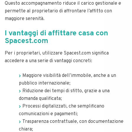
Questo accompagnamento riduce il carico gestionale e
permette al proprietario di affrontare l’affitto con
maggiore serenità.
I vantaggi di affittare casa con
Spacest.com
Per i proprietari, utilizzare Spacest.com significa
accedere a una serie di vantaggi concreti:
Maggiore visibilità dell’immobile, anche a un
pubblico internazionale;
Riduzione dei tempi di sfitto, grazie a una
domanda qualificata;
Processi digitalizzati, che semplificano
comunicazioni e pagamenti;
Trasparenza contrattuale, con documentazione
chiara;