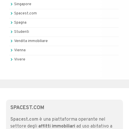
Singapore
Spacest.com
Spagna
Studenti
Vendita immobiliare
Vienna
Vivere
SPACEST.COM
Spacest.com
è una piattaforma operante nel
settore degli
affitti immobiliari
ad uso abitativo a