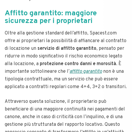
Affitto garantito: maggiore
sicurezza per i proprietari
Oltre alla gestione standard dell’affitto, Spacest.com
offre ai proprietari la possibilità di affiancare al contratto
di locazione un
servizio di affitto garantito
, pensato per
ridurre in modo significativo il rischio economico legato
alla locazione, a
protezione contro danni e morosità
. È
importante sottolineare che l’
affitto garantito
non è una
tipologia contrattuale, ma un servizio che può essere
applicato a contratti regolari come 4+4, 3+2 o transitori.
Attraverso questa soluzione, il proprietario può
beneficiare di una maggiore continuità nei pagamenti del
canone, anche in caso di criticità con l’inquilino, e di una
gestione più strutturata del rapporto locativo. Questo