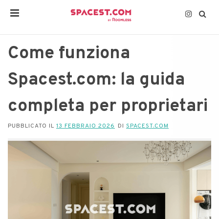
Come funziona
Spacest.com: la guida
completa per proprietari
PUBBLICATO IL
13 FEBBRAIO 2026
DI
SPACEST.COM