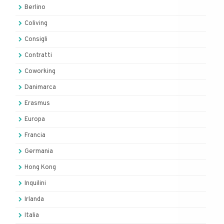
Berlino
Coliving
Consigli
Contratti
Coworking
Danimarca
Erasmus
Europa
Francia
Germania
Hong Kong
Inquilini
Irlanda
Italia