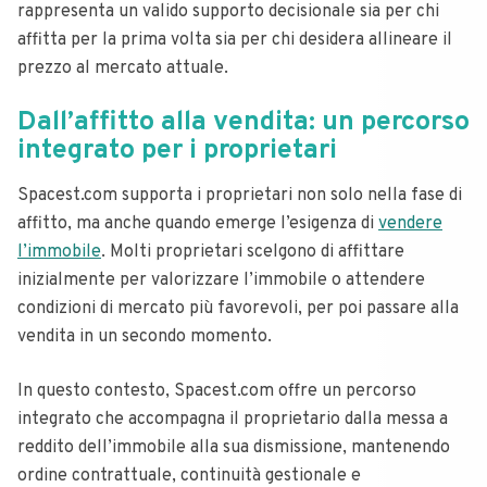
rappresenta un valido supporto decisionale sia per chi
affitta per la prima volta sia per chi desidera allineare il
prezzo al mercato attuale.
Dall’affitto alla vendita: un percorso
integrato per i proprietari
Spacest.com supporta i proprietari non solo nella fase di
affitto, ma anche quando emerge l’esigenza di
vendere
l’immobile
. Molti proprietari scelgono di affittare
inizialmente per valorizzare l’immobile o attendere
condizioni di mercato più favorevoli, per poi passare alla
vendita in un secondo momento.
In questo contesto, Spacest.com offre un percorso
integrato che accompagna il proprietario dalla messa a
reddito dell’immobile alla sua dismissione, mantenendo
ordine contrattuale, continuità gestionale e