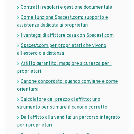
Contratti regolari e gestione documentale
Come funziona Spacest.com: supporto e
assistenza dedicata ai proprietari
I vantaggi di affittare casa con Spacest.com
Spacest.com per proprietari che vivono
all’estero o a distanza
Affitto garantito: maggiore sicurezza per i
proprietari
Canone concordato: quando conviene e come
orientarsi
Calcolatore del prezzo di affitto: uno
strumento per stimare il canone corretto
Dall’affitto alla vendita: un percorso integrato
per i proprietari