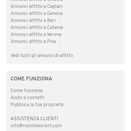
Annunci affitto a Cagliari
Annunci affitto a Genova
Annunci affitto a Bari
Annunci affitto a Catania
Annunci affitto a Verona
Annunci affitto a Pisa
Vedi tutti gli annunci di affitto
COME FUNZIONA
Come funziona
Aiuto e contatti
Pubblica la tua proprietà
ASSISTENZA CLIENTI
info@roomlessrent.com