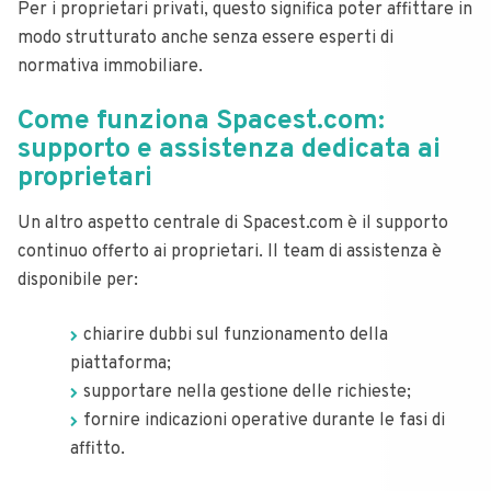
Per i proprietari privati, questo significa poter affittare in
modo strutturato anche senza essere esperti di
normativa immobiliare.
Come funziona Spacest.com:
supporto e assistenza dedicata ai
proprietari
Un altro aspetto centrale di Spacest.com è il supporto
continuo offerto ai proprietari. Il team di assistenza è
disponibile per:
chiarire dubbi sul funzionamento della
piattaforma;
supportare nella gestione delle richieste;
fornire indicazioni operative durante le fasi di
affitto.