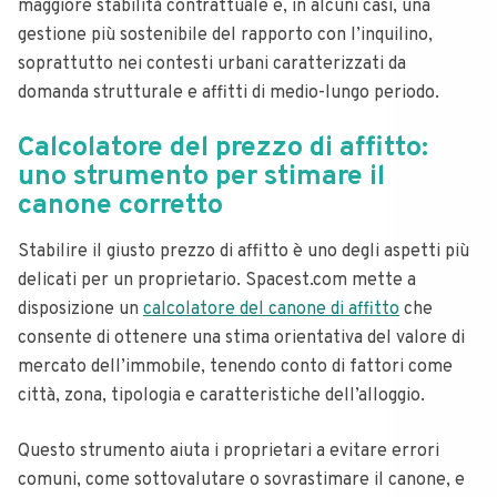
maggiore stabilità contrattuale e, in alcuni casi, una
gestione più sostenibile del rapporto con l’inquilino,
soprattutto nei contesti urbani caratterizzati da
domanda strutturale e affitti di medio-lungo periodo.
Calcolatore del prezzo di affitto:
uno strumento per stimare il
canone corretto
Stabilire il giusto prezzo di affitto è uno degli aspetti più
delicati per un proprietario. Spacest.com mette a
disposizione un
calcolatore del canone di affitto
che
consente di ottenere una stima orientativa del valore di
mercato dell’immobile, tenendo conto di fattori come
città, zona, tipologia e caratteristiche dell’alloggio.
Questo strumento aiuta i proprietari a evitare errori
comuni, come sottovalutare o sovrastimare il canone, e