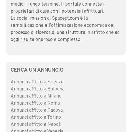
medio – lungo termine. Il portale connette i
proprietari di casa con i potenziali affittuari.
La social mission di Spacest.com è la
semplificazione e l’ottimizzazione economica del
processo di ricerca di una struttura in affitto che ad
oggi risulta oneroso e complesso.
CERCA UN ANNUNCIO
Annunci affitto a Firenze
Annunci affitto a Bologna
Annunci affitto a Milano
Annunci affitto a Roma
Annunci affitto a Padova
Annunci affitto a Torino
Annunci affitto a Napoli
Annunci affitto a Venezia