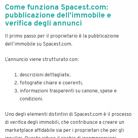
Come funziona Spacest.com:
pubblicazione dell’immobile e
verifica degli annunci
Il primo passo per il proprietario è la pubblicazione
dell’immobile su Spacest.com.
L’annuncio viene strutturato con:
descrizioni dettagliate,
fotografie chiare e coerenti,
informazioni trasparenti su canone, spese e
condizioni.
Uno degli elementi distintivi di Spacest.com è il processo
di verifica degli immobili, che contribuisce a creare un
marketplace affidabile sia per i proprietari che per gli