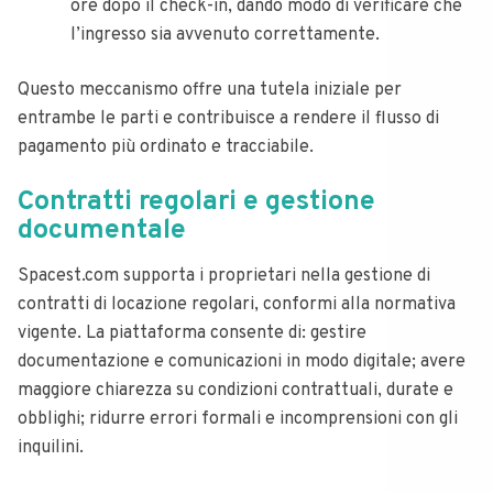
ore dopo il check-in, dando modo di verificare che
l’ingresso sia avvenuto correttamente.
Questo meccanismo offre una tutela iniziale per
entrambe le parti e contribuisce a rendere il flusso di
pagamento più ordinato e tracciabile.
Contratti regolari e gestione
documentale
Spacest.com supporta i proprietari nella gestione di
contratti di locazione regolari, conformi alla normativa
vigente. La piattaforma consente di: gestire
documentazione e comunicazioni in modo digitale; avere
maggiore chiarezza su condizioni contrattuali, durate e
obblighi; ridurre errori formali e incomprensioni con gli
inquilini.