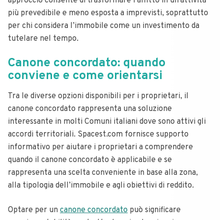
approccio consente di trasformare l’affitto in un’attività
più prevedibile e meno esposta a imprevisti, soprattutto
per chi considera l’immobile come un investimento da
tutelare nel tempo.
Canone concordato: quando
conviene e come orientarsi
Tra le diverse opzioni disponibili per i proprietari, il
canone concordato rappresenta una soluzione
interessante in molti Comuni italiani dove sono attivi gli
accordi territoriali. Spacest.com fornisce supporto
informativo per aiutare i proprietari a comprendere
quando il canone concordato è applicabile e se
rappresenta una scelta conveniente in base alla zona,
alla tipologia dell’immobile e agli obiettivi di reddito.
Optare per un
canone concordato
può significare