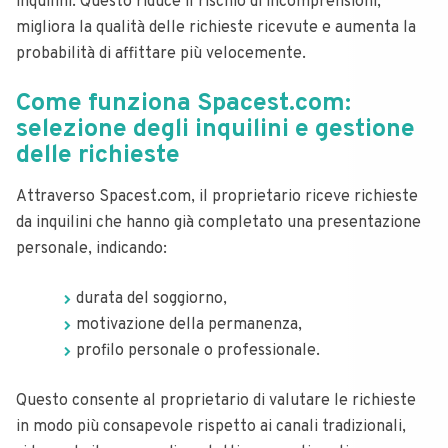
inquilini. Questo riduce il rischio di incomprensioni,
migliora la qualità delle richieste ricevute e aumenta la
probabilità di affittare più velocemente.
Come funziona Spacest.com:
selezione degli inquilini e gestione
delle richieste
Attraverso Spacest.com, il proprietario riceve richieste
da inquilini che hanno già completato una presentazione
personale, indicando:
durata del soggiorno,
motivazione della permanenza,
profilo personale o professionale.
Questo consente al proprietario di valutare le richieste
in modo più consapevole rispetto ai canali tradizionali,