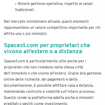
Minore gestione operativa, rispetto ai canali
tradizionali.
Nel mercato immobiliare attuale, questi elementi
rappresentano un valore competitivo importante per chi
affitta uno o più immobili.
Spacest.com per proprietari che
vivono all’estero o a distanza
Spacest.com è particolarmente utile anche per i
proprietari che non risiedono nella stessa città
dell’immobile o che vivono all’estero. Grazie alla gestione
online delle richieste, dei pagamenti e della
documentazione, è possibile affittare casa a distanza,
mantenendo controllo e visibilità sull’intero processo.
Questo rende la piattaforma adatta anche a immobili
ereditati o gestiti come investimento.