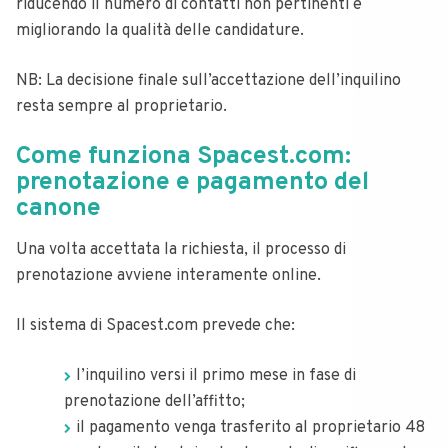
riducendo il numero di contatti non pertinenti e
migliorando la qualità delle candidature.
NB: La decisione finale sull’accettazione dell’inquilino
resta sempre al proprietario.
Come funziona Spacest.com:
prenotazione e pagamento del
canone
Una volta accettata la richiesta, il processo di
prenotazione avviene interamente online.
Il sistema di Spacest.com prevede che:
l’inquilino versi il primo mese in fase di
prenotazione dell’affitto;
il pagamento venga trasferito al proprietario 48