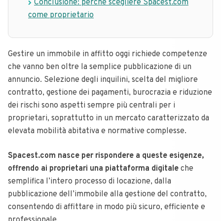
Conclusione: perché scegliere Spacest.com
come proprietario
Gestire un immobile in affitto oggi richiede competenze
che vanno ben oltre la semplice pubblicazione di un
annuncio. Selezione degli inquilini, scelta del migliore
contratto, gestione dei pagamenti, burocrazia e riduzione
dei rischi sono aspetti sempre più centrali per i
proprietari, soprattutto in un mercato caratterizzato da
elevata mobilità abitativa e normative complesse.
Spacest.com nasce per rispondere a queste esigenze,
offrendo ai proprietari una piattaforma digitale
che
semplifica l’intero processo di locazione, dalla
pubblicazione dell’immobile alla gestione del contratto,
consentendo di affittare in modo più sicuro, efficiente e
professionale.