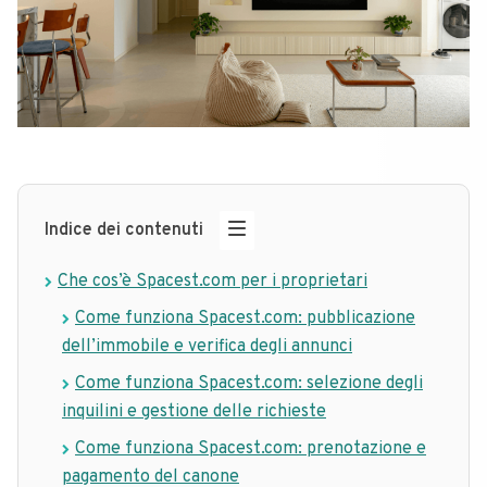
Indice dei contenuti
Che cos’è Spacest.com per i proprietari
Come funziona Spacest.com: pubblicazione
dell’immobile e verifica degli annunci
Come funziona Spacest.com: selezione degli
inquilini e gestione delle richieste
Come funziona Spacest.com: prenotazione e
pagamento del canone