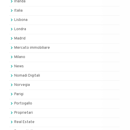
Irlanda
Italia
Lisbona
Londra
Madrid
Mercato immobiliare
Milano
News
Nomadi Digitali
Norvegia
Parigi
Portogallo
Proprietari
Real Estate