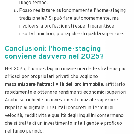
lungo tempo.
Posso realizzare autonomamente l’home-staging
tradizionale? Si può fare autonomamente, ma
rivolgersi a professionisti esperti garantisce
risultati migliori, più rapidi e di qualità superiore.
Conclusioni: l’home-staging
conviene davvero nel 2025?
Nel 2025, l’home-staging rimane una delle strategie più
efficaci per proprietari privati che vogliono
massimizzare l’attrattività del loro immobile
, affittarlo
rapidamente e ottenere rendimenti economici superiori.
Anche se richiede un investimento iniziale superiore
rispetto al digitale, i risultati concreti in termini di
velocità, redditività e qualità degli inquilini confermano
che si tratta di un investimento intelligente e proficuo
nel lungo periodo.