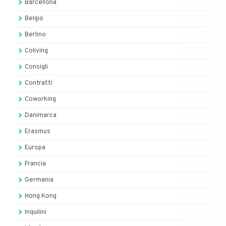
Barcellona
Belgio
Berlino
Coliving
Consigli
Contratti
Coworking
Danimarca
Erasmus
Europa
Francia
Germania
Hong Kong
Inquilini