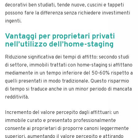
decorativi ben studiati, tende nuove, cuscini e tappeti
possono fare la differenza senza richiedere investimenti
ingenti.
Vantaggi per proprietari privati
nell’utilizzo dell’home-staging
Riduzione significativa dei tempi di affitto: secondo studi
di settore, immobili trattati con home-staging si affittano
mediamente in un tempo inferiore del 50-60% rispetto a
quelli presentati in modo tradizionale. Questo risparmio
di tempo si traduce anche in un minor periodo di mancata
redditività.
Incremento del valore percepito dagli affittuari: un
immobile curato e presentato professionalmente
consente ai proprietari di proporre canoni leggermente
superiori, aumentando il valore percepito e attirando