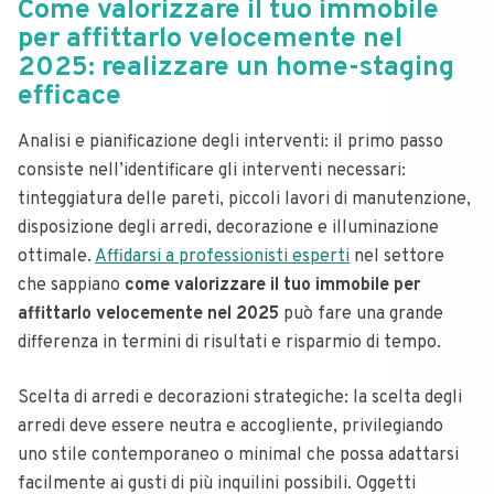
Come valorizzare il tuo immobile
per affittarlo velocemente nel
2025: realizzare un home-staging
efficace
Analisi e pianificazione degli interventi: il primo passo
consiste nell’identificare gli interventi necessari:
tinteggiatura delle pareti, piccoli lavori di manutenzione,
disposizione degli arredi, decorazione e illuminazione
ottimale.
Affidarsi a professionisti esperti
nel settore
che sappiano
come valorizzare il tuo immobile per
affittarlo velocemente nel 2025
può fare una grande
differenza in termini di risultati e risparmio di tempo.
Scelta di arredi e decorazioni strategiche: la scelta degli
arredi deve essere neutra e accogliente, privilegiando
uno stile contemporaneo o minimal che possa adattarsi
facilmente ai gusti di più inquilini possibili. Oggetti