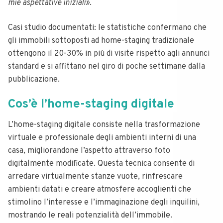
mie aspettative iniziali»
.
Casi studio documentati: le statistiche confermano che
gli immobili sottoposti ad home-staging tradizionale
ottengono il 20-30% in più di visite rispetto agli annunci
standard e si affittano nel giro di poche settimane dalla
pubblicazione.
Cos’è l’home-staging digitale
L’home-staging digitale consiste nella trasformazione
virtuale e professionale degli ambienti interni di una
casa, migliorandone l’aspetto attraverso foto
digitalmente modificate. Questa tecnica consente di
arredare virtualmente stanze vuote, rinfrescare
ambienti datati e creare atmosfere accoglienti che
stimolino l’interesse e l’immaginazione degli inquilini,
mostrando le reali potenzialità dell’immobile.