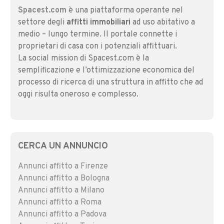
Spacest.com
è una piattaforma operante nel
settore degli
affitti immobiliari
ad uso abitativo a
medio – lungo termine. Il portale connette i
proprietari di casa con i potenziali affittuari.
La social mission di Spacest.com è la
semplificazione e l’ottimizzazione economica del
processo di ricerca di una struttura in affitto che ad
oggi risulta oneroso e complesso.
CERCA UN ANNUNCIO
Annunci affitto a Firenze
Annunci affitto a Bologna
Annunci affitto a Milano
Annunci affitto a Roma
Annunci affitto a Padova