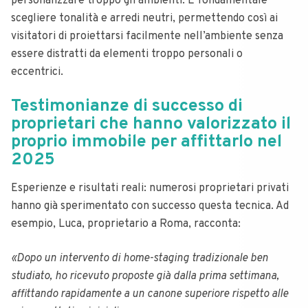
personalizzare troppo gli ambienti. È fondamentale
scegliere tonalità e arredi neutri, permettendo così ai
visitatori di proiettarsi facilmente nell’ambiente senza
essere distratti da elementi troppo personali o
eccentrici.
Testimonianze di successo di
proprietari che hanno valorizzato il
proprio immobile per affittarlo nel
2025
Esperienze e risultati reali: numerosi proprietari privati
hanno già sperimentato con successo questa tecnica. Ad
esempio, Luca, proprietario a Roma, racconta:
«Dopo un intervento di home-staging tradizionale ben
studiato, ho ricevuto proposte già dalla prima settimana,
affittando rapidamente a un canone superiore rispetto alle