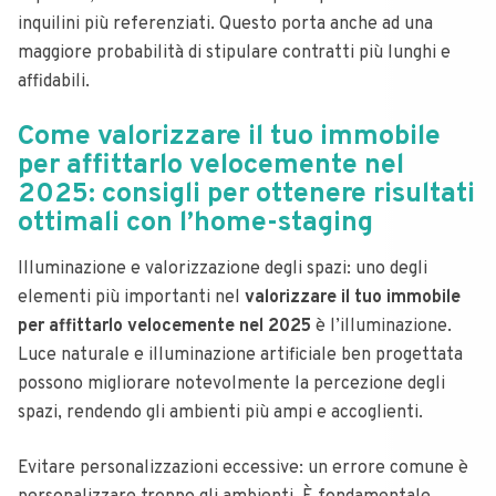
inquilini più referenziati. Questo porta anche ad una
maggiore probabilità di stipulare contratti più lunghi e
affidabili.
Come valorizzare il tuo immobile
per affittarlo velocemente nel
2025: consigli per ottenere risultati
ottimali con l’home-staging
Illuminazione e valorizzazione degli spazi: uno degli
elementi più importanti nel
valorizzare il tuo immobile
per affittarlo velocemente nel 2025
è l’illuminazione.
Luce naturale e illuminazione artificiale ben progettata
possono migliorare notevolmente la percezione degli
spazi, rendendo gli ambienti più ampi e accoglienti.
Evitare personalizzazioni eccessive: un errore comune è