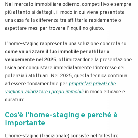
Nel mercato immobiliare odierno, competitivo e sempre
più attento ai dettagli, il modo in cui viene presentata
una casa fa la differenza tra affittarla rapidamente o
aspettare mesi per trovare l’inquilino giusto.
L’home-staging rappresenta una soluzione concreta su
come valorizzare il tuo immobile per affittarlo
velocemente nel 2025
, ottimizzandone la presentazione
fisica per conquistare immediatamente l’interesse dei
potenziali affittuari. Nel 2025, questa tecnica continua
ad essere fondamentale per
proprietari privati che
vogliono valorizzare i propri immobili
in modo efficace e
duraturo.
Cos’è l’home-staging e perché è
importante
L’home-staging (tradizionale) consiste nell’allestire