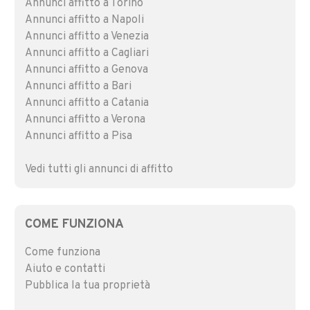
Annunci affitto a Torino
Annunci affitto a Napoli
Annunci affitto a Venezia
Annunci affitto a Cagliari
Annunci affitto a Genova
Annunci affitto a Bari
Annunci affitto a Catania
Annunci affitto a Verona
Annunci affitto a Pisa
Vedi tutti gli annunci di affitto
COME FUNZIONA
Come funziona
Aiuto e contatti
Pubblica la tua proprietà