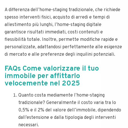
A differenza dell’home-staging tradizionale, che richiede
spesso interventi fisici, acquisto di arredi e tempi di
allestimento più lunghi, l’home-staging digitale
garantisce risultati immediati, costi contenuti e
flessibilità totale. Inoltre, permette modifiche rapide e
personalizzate, adattandosi perfettamente alle esigenze
di mercato e alle preferenze degli inquilini potenziali.
FAQs Come valorizzare il tuo
immobile per affittarlo
velocemente nel 2025
Quanto costa mediamente l’home-staging
tradizionale? Generalmente il costo varia tra lo
0,5% e il 2% del valore dell’immobile, dipendendo
dall’estensione e dalla tipologia degli interventi
necessari.