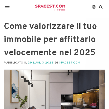
Come valorizzare il tuo
immobile per affittarlo
velocemente nel 2025
PUBBLICATO IL
29 LUGLIO 2025
DI
SPACEST.COM