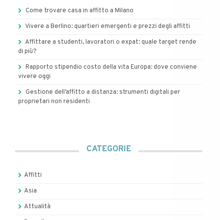
Come trovare casa in affitto a Milano
Vivere a Berlino: quartieri emergenti e prezzi degli affitti
Affittare a studenti, lavoratori o expat: quale target rende
di più?
Rapporto stipendio costo della vita Europa: dove conviene
vivere oggi
Gestione dell’affitto a distanza: strumenti digitali per
proprietari non residenti
CATEGORIE
Affitti
Asia
Attualità