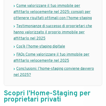
Come valorizzare il tuo immobile per
affittarlo velocemente nel 2025: consigli per
ottenere risultati ottimali con l’home-staging
Testimonianze di successo di proprietari che
hanno valorizzato il proprio immobile per
affittarlo nel 2025
Cos’è l’home-staging digitale
FAQs Come valorizzare il tuo immobile per
affittarlo velocemente nel 2025
Conclusioni: l’home-staging conviene davvero
nel 2025?
Scopri l’Home-Staging per
proprietari privati