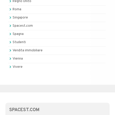
Regno Unito
Roma
Singapore
Spacest.com
Spagna
Studenti
Vendita immobiliare
Vienna
Vivere
SPACEST.COM