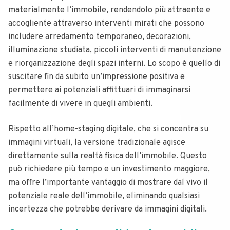
materialmente l’immobile, rendendolo più attraente e
accogliente attraverso interventi mirati che possono
includere arredamento temporaneo, decorazioni,
illuminazione studiata, piccoli interventi di manutenzione
e riorganizzazione degli spazi interni. Lo scopo è quello di
suscitare fin da subito un’impressione positiva e
permettere ai potenziali affittuari di immaginarsi
facilmente di vivere in quegli ambienti.
Rispetto all’home-staging digitale, che si concentra su
immagini virtuali, la versione tradizionale agisce
direttamente sulla realtà fisica dell’immobile. Questo
può richiedere più tempo e un investimento maggiore,
ma offre l’importante vantaggio di mostrare dal vivo il
potenziale reale dell’immobile, eliminando qualsiasi
incertezza che potrebbe derivare da immagini digitali.