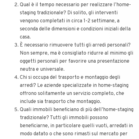
Qual è il tempo necessario per realizzare l’home-
staging tradizionale? Di solito, gli interventi
vengono completati in circa 1-2 settimane, a
seconda delle dimensioni e condizioni iniziali della
casa.
È necessario rimuovere tutti gli arredi personali?
Non sempre, ma è consigliato ridurre al minimo gli
oggetti personali per favorire una presentazione
neutra e universale.
Chi si occupa del trasporto e montaggio degli
arredi? Le aziende specializzate in home-staging
offrono solitamente un servizio completo, che
include sia trasporto che montaggio.
Quali immobili beneficiano di più dell’home-staging
tradizionale? Tutti gli immobili possono
beneficiarne, in particolare quelli vuoti, arredati in
modo datato o che sono rimasti sul mercato per