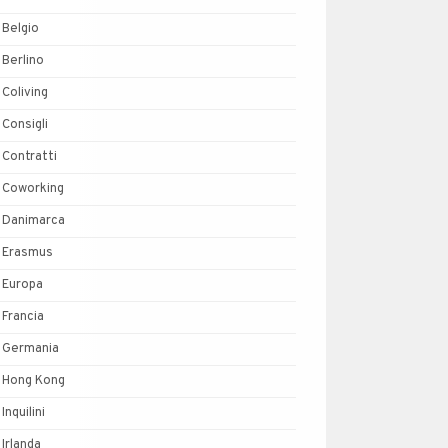
Belgio
Berlino
Coliving
Consigli
Contratti
Coworking
Danimarca
Erasmus
Europa
Francia
Germania
Hong Kong
Inquilini
Irlanda