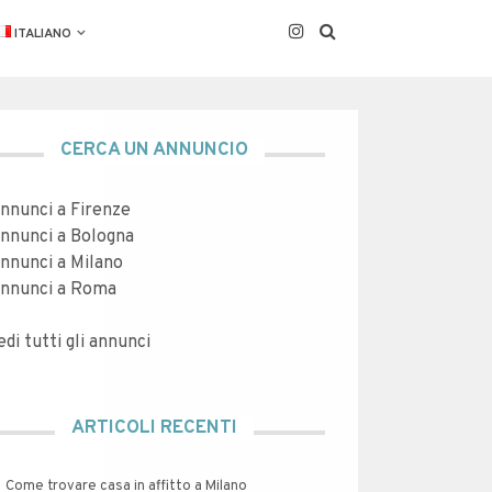
ITALIANO
CERCA UN ANNUNCIO
nnunci a Firenze
nnunci a Bologna
nnunci a Milano
nnunci a Roma
edi tutti gli annunci
ARTICOLI RECENTI
Come trovare casa in affitto a Milano