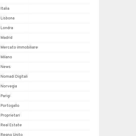
Italia
Lisbona
Londra
Madrid
Mercato immobiliare
Milano
News
Nomadi Digitali
Norvegia
Parigi
Portogallo
Proprietari
Real Estate
Regno Unito