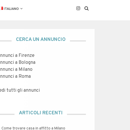
ITALIANO
CERCA UN ANNUNCIO
nnunci a Firenze
nnunci a Bologna
nnunci a Milano
nnunci a Roma
edi tutti gli annunci
ARTICOLI RECENTI
Come trovare casa in affitto a Milano