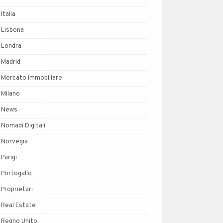
Italia
Lisbona
Londra
Madrid
Mercato immobiliare
Milano
News
Nomadi Digitali
Norvegia
Parigi
Portogallo
Proprietari
Real Estate
Regno Unito