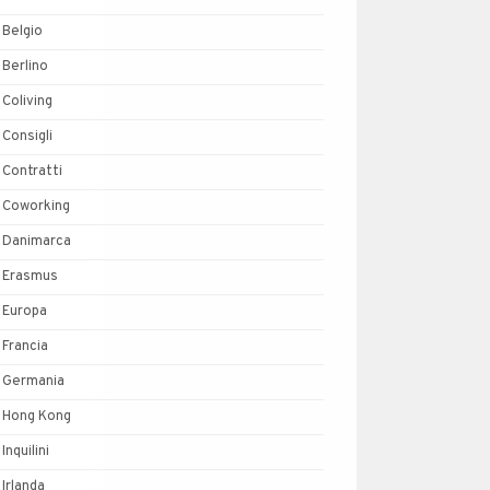
Belgio
Berlino
Coliving
Consigli
Contratti
Coworking
Danimarca
Erasmus
Europa
Francia
Germania
Hong Kong
Inquilini
Irlanda