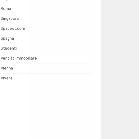
Roma
Singapore
Spacest.com
Spagna
Studenti
Vendita immobiliare
Vienna
Vivere