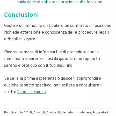
guida dedicata alle assicurazioni sulle locazioni
.
Conclusioni
Gestire un immobile e stipulare un contratto di locazione
richiede attenzione e conoscenza delle procedure legali
e fiscali in vigore.
Ricorda sempre di informarti e di procedere con la
massima trasparenza, così da garantire un rapporto
sereno e proficuo con il tuo inquilino.
Se sei alla prima esperienza o desideri approfondire
qualche aspetto specifico, non esitare a consultare il
nostro
Team di esperti
.
Pubblicato in
Affitti
,
Consigli
,
Contratti
,
Mercato immobiliare
,
Proprietari