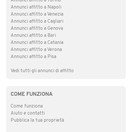
Annunci affitto a Torino
Annunci affitto a Napoli
Annunci affitto a Venezia
Annunci affitto a Cagliari
Annunci affitto a Genova
Annunci affitto a Bari
Annunci affitto a Catania
Annunci affitto a Verona
Annunci affitto a Pisa
Vedi tutti gli annunci di affitto
COME FUNZIONA
Come funziona
Aiuto e contatti
Pubblica la tua proprietà