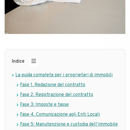
Indice
La guida completa per i proprietari di immobili
Fase 1. Redazione del contratto
Fase 2. Registrazione del contratto
Fase 3: Imposte e tasse
Fase 4. Comunicazione agli Enti Locali
Fase 5: Manutenzione e custodia dell’immobile