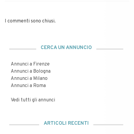
I commenti sono chiusi.
CERCA UN ANNUNCIO
Annunci a Firenze
Annunci a Bologna
Annunci a Milano
Annunci a Roma
Vedi tutti gli annunci
ARTICOLI RECENTI