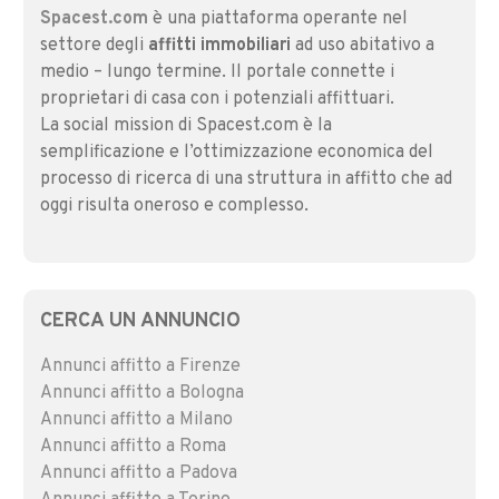
Spacest.com
è una piattaforma operante nel
settore degli
affitti immobiliari
ad uso abitativo a
medio – lungo termine. Il portale connette i
proprietari di casa con i potenziali affittuari.
La social mission di Spacest.com è la
semplificazione e l’ottimizzazione economica del
processo di ricerca di una struttura in affitto che ad
oggi risulta oneroso e complesso.
CERCA UN ANNUNCIO
Annunci affitto a Firenze
Annunci affitto a Bologna
Annunci affitto a Milano
Annunci affitto a Roma
Annunci affitto a Padova