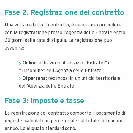
Fase 2. Registrazione del contratto
Una volta redatto il contratto, è necessario procedere
con la registrazione presso l’Agenzia delle Entrate entro
30 giorni dalla data di stipula. La registrazione può
avvenire:
Online
: attraverso il servizio “Entratel” o
“Fisconline” dell’Agenzia delle Entrate;
Di persona
: recandosi in un ufficio territoriale
dell’Agenzia delle Entrate.
Fase 3: Imposte e tasse
La registrazione del contratto comporta il pagamento di
imposte, calcolate in percentuale sul totale del canone
annuo. Le aliquote standard sono: