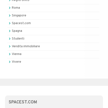
Regno Unito
Roma
Singapore
Spacest.com
Spagna
Studenti
Vendita immobiliare
Vienna
Vivere
SPACEST.COM