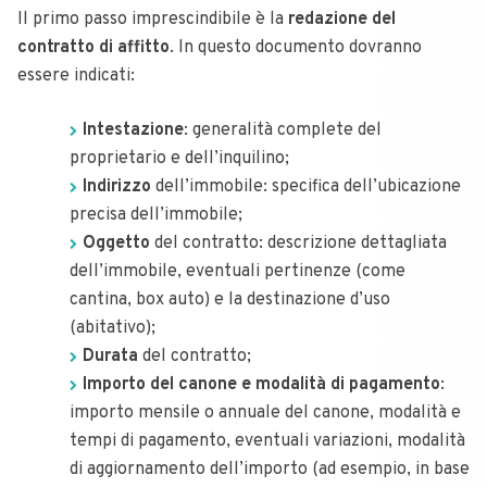
Il primo passo imprescindibile è la
redazione del
contratto di affitto
. In questo documento dovranno
essere indicati:
Intestazione
: generalità complete del
proprietario e dell’inquilino;
Indirizzo
dell’immobile: specifica dell’ubicazione
precisa dell’immobile;
Oggetto
del contratto: descrizione dettagliata
dell’immobile, eventuali pertinenze (come
cantina, box auto) e la destinazione d’uso
(abitativo);
Durata
del contratto;
Importo del canone e modalità di pagamento
:
importo mensile o annuale del canone, modalità e
tempi di pagamento, eventuali variazioni, modalità
di aggiornamento dell’importo (ad esempio, in base