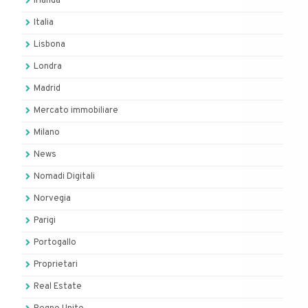
Irlanda
Italia
Lisbona
Londra
Madrid
Mercato immobiliare
Milano
News
Nomadi Digitali
Norvegia
Parigi
Portogallo
Proprietari
Real Estate