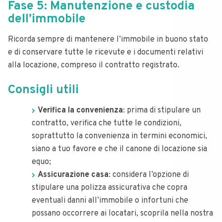
Fase 5: Manutenzione e custodia
dell’immobile
Ricorda sempre di mantenere l’immobile in buono stato
e di conservare tutte le ricevute e i documenti relativi
alla locazione, compreso il contratto registrato.
Consigli utili
Verifica la convenienza
: prima di stipulare un
contratto, verifica che tutte le condizioni,
soprattutto la convenienza in termini economici,
siano a tuo favore e che il canone di locazione sia
equo;
Assicurazione casa
: considera l’opzione di
stipulare una polizza assicurativa che copra
eventuali danni all’immobile o infortuni che
possano occorrere ai locatari, scoprila nella nostra