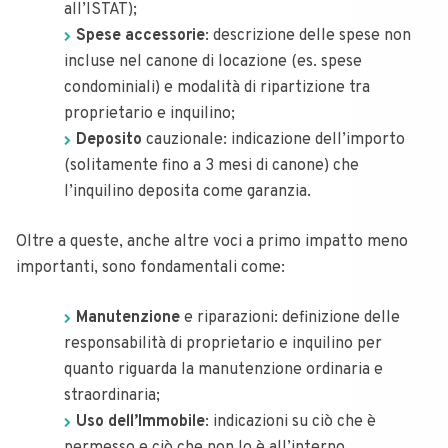
all’ISTAT);
Spese accessorie
: descrizione delle spese non
incluse nel canone di locazione (es. spese
condominiali) e modalità di ripartizione tra
proprietario e inquilino;
Deposito
cauzionale: indicazione dell’importo
(solitamente fino a 3 mesi di canone) che
l’inquilino deposita come garanzia.
Oltre a queste, anche altre voci a primo impatto meno
importanti, sono fondamentali come:
Manutenzione
e riparazioni: definizione delle
responsabilità di proprietario e inquilino per
quanto riguarda la manutenzione ordinaria e
straordinaria;
Uso dell’Immobile
: indicazioni su ciò che è