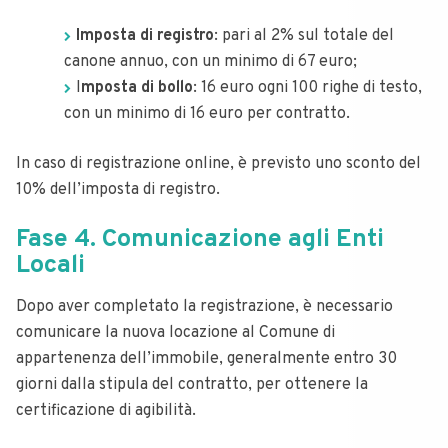
Imposta di registro
: pari al 2% sul totale del
canone annuo, con un minimo di 67 euro;
I
mposta di bollo
: 16 euro ogni 100 righe di testo,
con un minimo di 16 euro per contratto.
In caso di registrazione online, è previsto uno sconto del
10% dell’imposta di registro.
Fase 4. Comunicazione agli Enti
Locali
Dopo aver completato la registrazione, è necessario
comunicare la nuova locazione al Comune di
appartenenza dell’immobile, generalmente entro 30
giorni dalla stipula del contratto, per ottenere la
certificazione di agibilità.