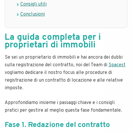
Consigli utili
Conclusioni
La guida completa per i
proprietari di immobili
Se sei un proprietario di immobili e hai ancora dei dubbi
sulla registrazione del contratto, noi del Team di
Spacest
vogliamo dedicare il nostro focus alle procedure di
registrazione di un contratto di locazione e alle relative
imposte.
Approfondiamo insieme i passaggi chiave e i consigli
pratici per gestire al meglio questa fase fondamentale.
Fase 1. Redazione del contratto