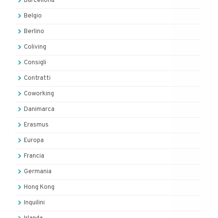
Barcellona
Belgio
Berlino
Coliving
Consigli
Contratti
Coworking
Danimarca
Erasmus
Europa
Francia
Germania
Hong Kong
Inquilini