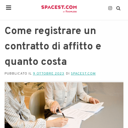
Come registrare un
contratto di affitto e
quanto costa
PUBBLICATO IL
9 OTTOBRE 2023
DI
SPACEST.COM