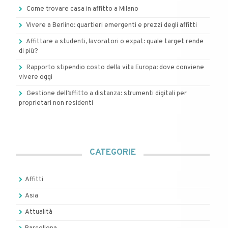
Come trovare casa in affitto a Milano
Vivere a Berlino: quartieri emergenti e prezzi degli affitti
Affittare a studenti, lavoratori o expat: quale target rende
di più?
Rapporto stipendio costo della vita Europa: dove conviene
vivere oggi
Gestione dell’affitto a distanza: strumenti digitali per
proprietari non residenti
CATEGORIE
Affitti
Asia
Attualità