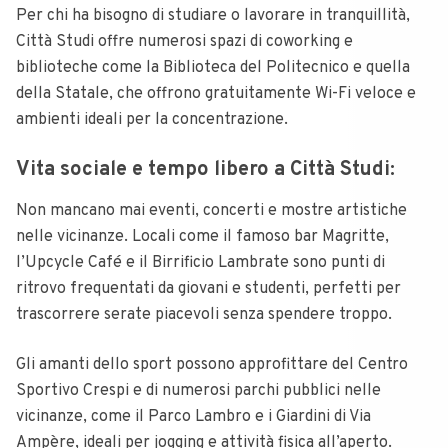
Per chi ha bisogno di studiare o lavorare in tranquillità,
Città Studi offre numerosi spazi di coworking e
biblioteche come la Biblioteca del Politecnico e quella
della Statale, che offrono gratuitamente Wi-Fi veloce e
ambienti ideali per la concentrazione.
Vita sociale e tempo libero a Città Studi:
Non mancano mai eventi, concerti e mostre artistiche
nelle vicinanze. Locali come il famoso bar Magritte,
l’Upcycle Café e il Birrificio Lambrate sono punti di
ritrovo frequentati da giovani e studenti, perfetti per
trascorrere serate piacevoli senza spendere troppo.
Gli amanti dello sport possono approfittare del Centro
Sportivo Crespi e di numerosi parchi pubblici nelle
vicinanze, come il Parco Lambro e i Giardini di Via
Ampère, ideali per jogging e attività fisica all’aperto.