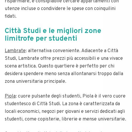
risparmiare, è consigliabile cercare appartamenti con
utenze incluse o condividere le spese con coinquilini
fidati.
Città Studi e le migliori zone
limitrofe per studenti
Lambrate
: alternativa conveniente. Adiacente a Città
Studi, Lambrate offre prezzi più accessibili e una vivace
scena artistica. Questo quartiere è perfetto per chi
desidera spendere meno senza allontanarsi troppo dalla
zona universitaria principale.
Piola
: cuore pulsante degli studenti, Piola è il vero cuore
studentesco di Città Studi. La zona è caratterizzata da
locali economici, negozi per giovani e servizi dedicati agli
studenti, come copisterie, librerie e mense universitarie.