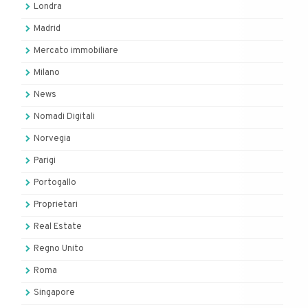
Londra
Madrid
Mercato immobiliare
Milano
News
Nomadi Digitali
Norvegia
Parigi
Portogallo
Proprietari
Real Estate
Regno Unito
Roma
Singapore