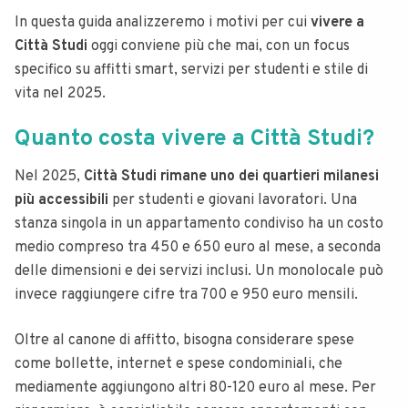
In questa guida analizzeremo i motivi per cui
vivere a
Città Studi
oggi conviene più che mai, con un focus
specifico su affitti smart, servizi per studenti e stile di
vita nel 2025.
Quanto costa vivere a Città Studi?
Nel 2025,
Città Studi rimane uno dei quartieri milanesi
più accessibili
per studenti e giovani lavoratori. Una
stanza singola in un appartamento condiviso ha un costo
medio compreso tra 450 e 650 euro al mese, a seconda
delle dimensioni e dei servizi inclusi. Un monolocale può
invece raggiungere cifre tra 700 e 950 euro mensili.
Oltre al canone di affitto, bisogna considerare spese
come bollette, internet e spese condominiali, che
mediamente aggiungono altri 80-120 euro al mese. Per