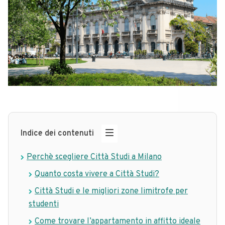
Indice dei contenuti
Perchè scegliere Città Studi a Milano
Quanto costa vivere a Città Studi?
Città Studi e le migliori zone limitrofe per
studenti
Come trovare l’appartamento in affitto ideale