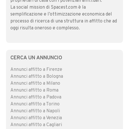
proprietari di casa con i potenziali affittuari.
La social mission di Spacest.com è la
semplificazione e l’ottimizzazione economica del
processo di ricerca di una struttura in affitto che ad
oggi risulta oneroso e complesso.
CERCA UN ANNUNCIO
Annunci affitto a Firenze
Annunci affitto a Bologna
Annunci affitto a Milano
Annunci affitto a Roma
Annunci affitto a Padova
Annunci affitto a Torino
Annunci affitto a Napoli
Annunci affitto a Venezia
Annunci affitto a Cagliari