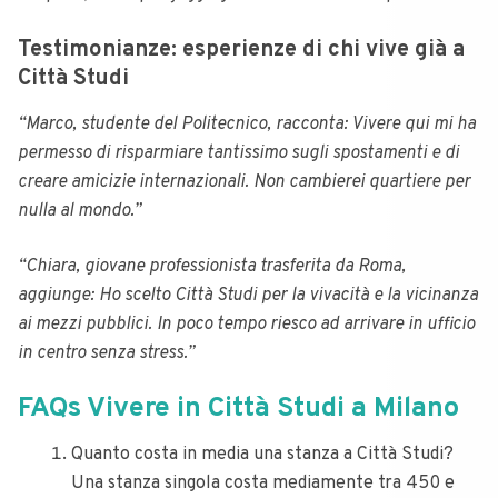
Testimonianze: esperienze di chi vive già a
Città Studi
“Marco, studente del Politecnico, racconta: Vivere qui mi ha
permesso di risparmiare tantissimo sugli spostamenti e di
creare amicizie internazionali. Non cambierei quartiere per
nulla al mondo.”
“Chiara, giovane professionista trasferita da Roma,
aggiunge: Ho scelto Città Studi per la vivacità e la vicinanza
ai mezzi pubblici. In poco tempo riesco ad arrivare in ufficio
in centro senza stress.”
FAQs Vivere in Città Studi a Milano
Quanto costa in media una stanza a Città Studi?
Una stanza singola costa mediamente tra 450 e