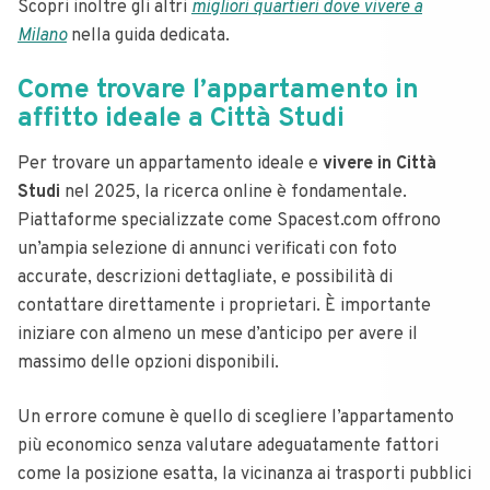
Scopri inoltre gli altri
migliori quartieri dove vivere a
Milano
nella guida dedicata.
Come trovare l’appartamento in
affitto ideale a Città Studi
Per trovare un appartamento ideale e
vivere in Città
Studi
nel 2025, la ricerca online è fondamentale.
Piattaforme specializzate come Spacest.com offrono
un’ampia selezione di annunci verificati con foto
accurate, descrizioni dettagliate, e possibilità di
contattare direttamente i proprietari. È importante
iniziare con almeno un mese d’anticipo per avere il
massimo delle opzioni disponibili.
Un errore comune è quello di scegliere l’appartamento
più economico senza valutare adeguatamente fattori
come la posizione esatta, la vicinanza ai trasporti pubblici