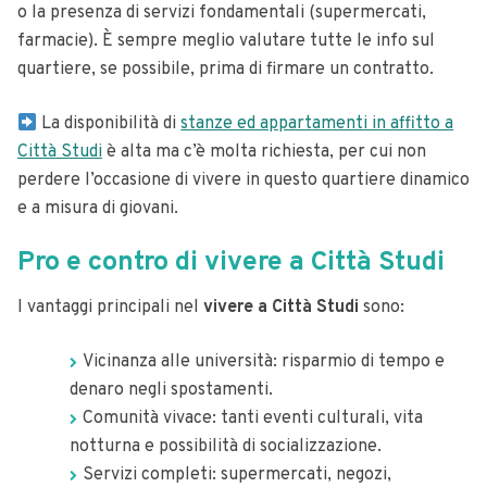
o la presenza di servizi fondamentali (supermercati,
farmacie). È sempre meglio valutare tutte le info sul
quartiere, se possibile, prima di firmare un contratto.
La disponibilità di
stanze ed appartamenti in affitto a
Città Studi
è alta ma c’è molta richiesta, per cui non
perdere l’occasione di vivere in questo quartiere dinamico
e a misura di giovani.
Pro e contro di vivere a Città Studi
I vantaggi principali nel
vivere a Città Studi
sono:
Vicinanza alle università: risparmio di tempo e
denaro negli spostamenti.
Comunità vivace: tanti eventi culturali, vita
notturna e possibilità di socializzazione.
Servizi completi: supermercati, negozi,