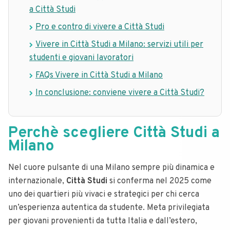
a Città Studi
Pro e contro di vivere a Città Studi
Vivere in Città Studi a Milano: servizi utili per
studenti e giovani lavoratori
FAQs Vivere in Città Studi a Milano
In conclusione: conviene vivere a Città Studi?
Perchè scegliere Città Studi a
Milano
Nel cuore pulsante di una Milano sempre più dinamica e
internazionale,
Città Studi
si conferma nel 2025 come
uno dei quartieri più vivaci e strategici per chi cerca
un’esperienza autentica da studente. Meta privilegiata
per giovani provenienti da tutta Italia e dall’estero,