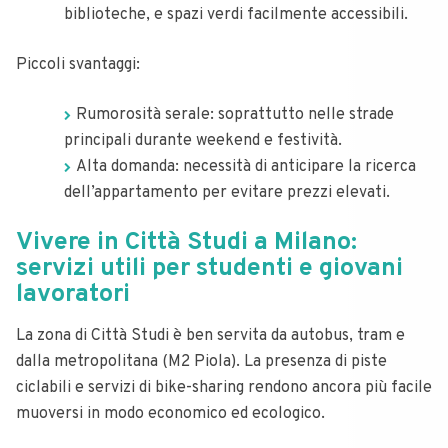
biblioteche, e spazi verdi facilmente accessibili.
Piccoli svantaggi:
Rumorosità serale: soprattutto nelle strade
principali durante weekend e festività.
Alta domanda: necessità di anticipare la ricerca
dell’appartamento per evitare prezzi elevati.
Vivere in Città Studi a Milano:
servizi utili per studenti e giovani
lavoratori
La zona di Città Studi è ben servita da autobus, tram e
dalla metropolitana (M2 Piola). La presenza di piste
ciclabili e servizi di bike-sharing rendono ancora più facile
muoversi in modo economico ed ecologico.