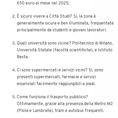
650 euro al mese nel 2025.
È sicuro vivere a Città Studi? Sì, la zona è
generalmente sicura e ben illuminata, frequentata
principalmente da studenti e giovani lavoratori.
Quali università sono vicine? Politecnico di Milano,
Università Statale (facoltà scientifiche), e Istituto
Besta.
Ci sono supermercati e servizi vicini? Sì, sono
presenti supermercati, farmacie e servizi
essenziali facilmente raggiungibili a piedi.
Come funziona il trasporto pubblico?
Ottimamente, grazie alla presenza della Metro M2
(Piola e Lambrate), tram e autobus frequenti.