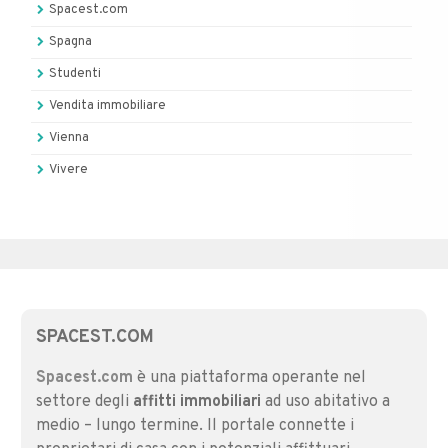
Spacest.com
Spagna
Studenti
Vendita immobiliare
Vienna
Vivere
SPACEST.COM
Spacest.com
è una piattaforma operante nel
settore degli
affitti immobiliari
ad uso abitativo a
medio – lungo termine. Il portale connette i