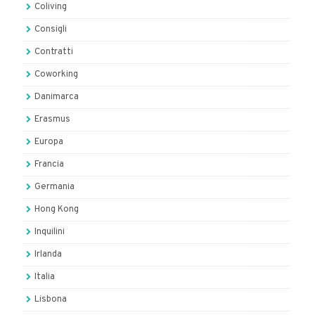
Coliving
Consigli
Contratti
Coworking
Danimarca
Erasmus
Europa
Francia
Germania
Hong Kong
Inquilini
Irlanda
Italia
Lisbona