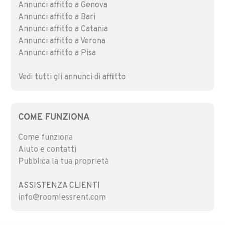
Annunci affitto a Genova
Annunci affitto a Bari
Annunci affitto a Catania
Annunci affitto a Verona
Annunci affitto a Pisa
Vedi tutti gli annunci di affitto
COME FUNZIONA
Come funziona
Aiuto e contatti
Pubblica la tua proprietà
ASSISTENZA CLIENTI
info@roomlessrent.com