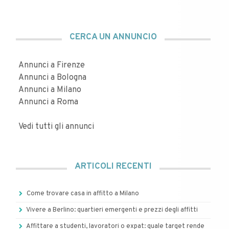
CERCA UN ANNUNCIO
Annunci a Firenze
Annunci a Bologna
Annunci a Milano
Annunci a Roma
Vedi tutti gli annunci
ARTICOLI RECENTI
Come trovare casa in affitto a Milano
Vivere a Berlino: quartieri emergenti e prezzi degli affitti
Affittare a studenti, lavoratori o expat: quale target rende