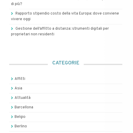
di più?
Rapporto stipendio costo della vita Europa: dove conviene
vivere oggi
Gestione dell’affitto a distanza: strumenti digitali per
proprietari non residenti
CATEGORIE
Affitti
Asia
Attualità
Barcellona
Belgio
Berlino