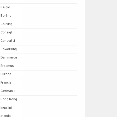
Belgio
Berlino
Coliving
Consigli
Contratti
Coworking
Danimarca
Erasmus
Europa
Francia
Germania
Hong Kong
Inquilini
Irlanda