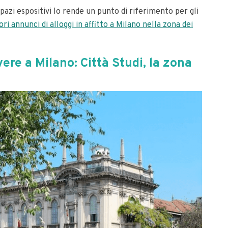
spazi espositivi lo rende un punto di riferimento per gli
ori annunci di alloggi in affitto a Milano nella zona dei
vere a Milano: Città Studi, la zona