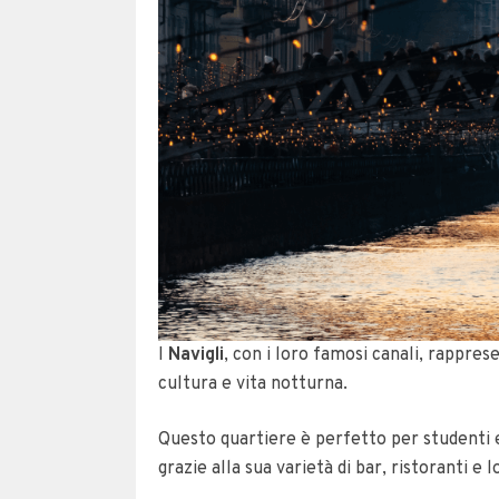
I
Navigli
, con i loro famosi canali, rapprese
cultura e vita notturna.
Questo quartiere è perfetto per studenti e
grazie alla sua varietà di bar, ristoranti e l