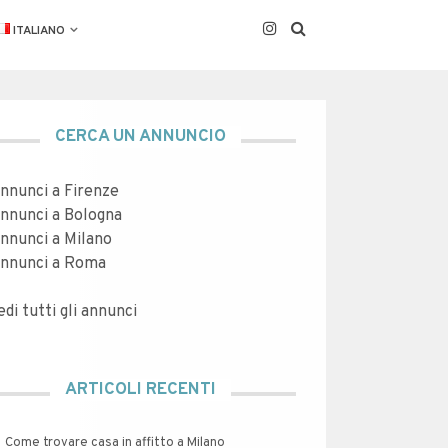
ITALIANO
CERCA UN ANNUNCIO
nnunci a Firenze
nnunci a Bologna
nnunci a Milano
nnunci a Roma
edi tutti gli annunci
ARTICOLI RECENTI
Come trovare casa in affitto a Milano