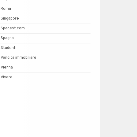
Roma
Singapore
Spacest.com
Spagna
Studenti
Vendita immobiliare
Vienna
Vivere