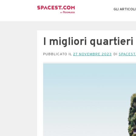
GLI ARTICOLI
I migliori quartier
PUBBLICATO IL
27 NOVEMBRE 2023
DI
SPACEST