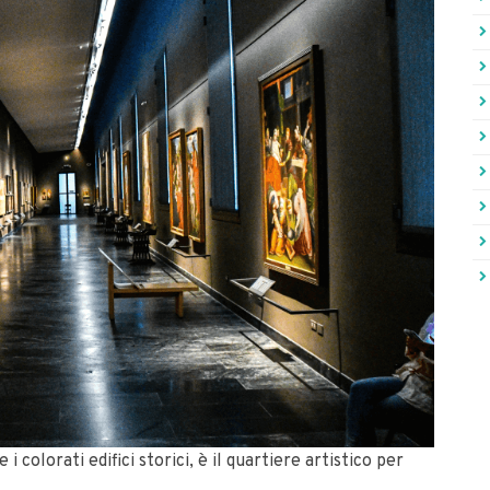
i colorati edifici storici, è il quartiere artistico per