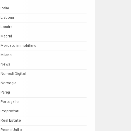
Italia
Lisbona
Londra
Madrid
Mercato immobiliare
Milano
News
Nomadi Digitali
Norvegia
Parigi
Portogallo
Proprietari
Real Estate
Regno Unito