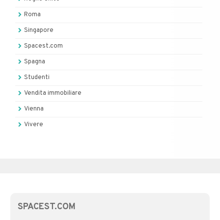
Roma
Singapore
Spacest.com
Spagna
Studenti
Vendita immobiliare
Vienna
Vivere
SPACEST.COM