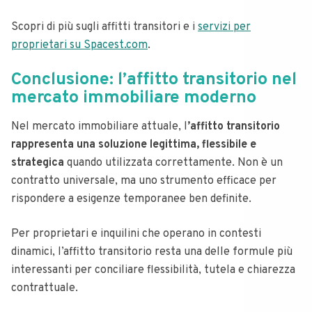
Scopri di più sugli affitti transitori e i
servizi per
proprietari su Spacest.com
.
Conclusione: l’affitto transitorio nel
mercato immobiliare moderno
Nel mercato immobiliare attuale, l
’affitto transitorio
rappresenta una soluzione legittima, flessibile e
strategica
quando utilizzata correttamente. Non è un
contratto universale, ma uno strumento efficace per
rispondere a esigenze temporanee ben definite.
Per proprietari e inquilini che operano in contesti
dinamici, l’affitto transitorio resta una delle formule più
interessanti per conciliare flessibilità, tutela e chiarezza
contrattuale.