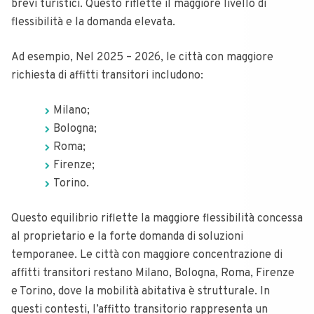
brevi turistici. Questo riflette il maggiore livello di
flessibilità e la domanda elevata.
Ad esempio, Nel 2025 – 2026, le città con maggiore
richiesta di affitti transitori includono:
Milano;
Bologna;
Roma;
Firenze;
Torino.
Questo equilibrio riflette la maggiore flessibilità concessa
al proprietario e la forte domanda di soluzioni
temporanee. Le città con maggiore concentrazione di
affitti transitori restano Milano, Bologna, Roma, Firenze
e Torino, dove la mobilità abitativa è strutturale. In
questi contesti, l’affitto transitorio rappresenta un