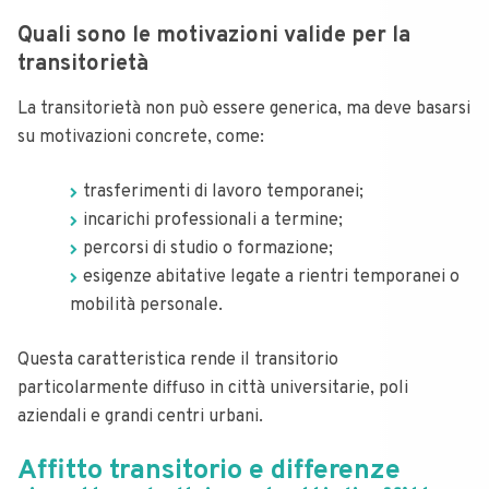
Quali sono le motivazioni valide per la
transitorietà
La transitorietà non può essere generica, ma deve basarsi
su motivazioni concrete, come:
trasferimenti di lavoro temporanei;
incarichi professionali a termine;
percorsi di studio o formazione;
esigenze abitative legate a rientri temporanei o
mobilità personale.
Questa caratteristica rende il transitorio
particolarmente diffuso in città universitarie, poli
aziendali e grandi centri urbani.
Affitto transitorio e differenze