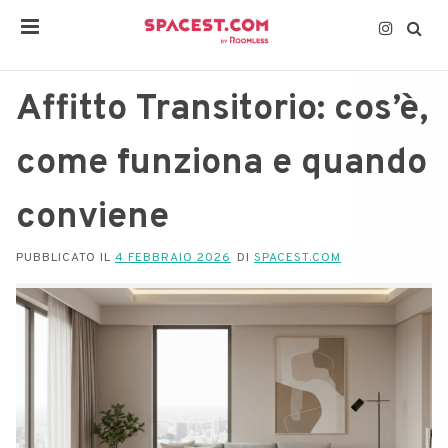
Affitto Transitorio: cos’è,
come funziona e quando
conviene
PUBBLICATO IL
4 FEBBRAIO 2026
DI
SPACEST.COM