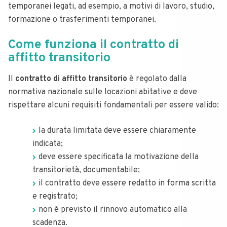
temporanei legati, ad esempio, a motivi di lavoro, studio,
formazione o trasferimenti temporanei.
Come funziona il contratto di
affitto transitorio
Il
contratto di affitto transitorio
è regolato dalla
normativa nazionale sulle locazioni abitative e deve
rispettare alcuni requisiti fondamentali per essere valido:
la durata limitata deve essere chiaramente
indicata;
deve essere specificata la motivazione della
transitorietà, documentabile;
il contratto deve essere redatto in forma scritta
e registrato;
non è previsto il rinnovo automatico alla
scadenza.