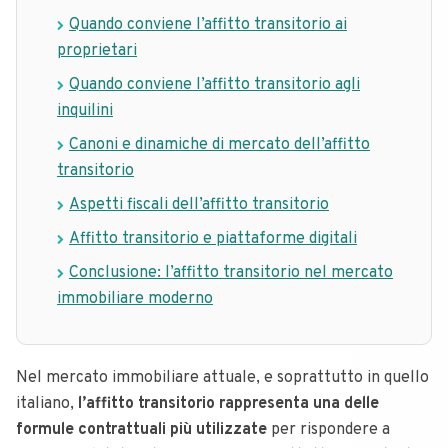
Quando conviene l’affitto transitorio ai
proprietari
Quando conviene l’affitto transitorio agli
inquilini
Canoni e dinamiche di mercato dell’affitto
transitorio
Aspetti fiscali dell’affitto transitorio
Affitto transitorio e piattaforme digitali
Conclusione: l’affitto transitorio nel mercato
immobiliare moderno
Nel mercato immobiliare attuale, e soprattutto in quello
italiano,
l’affitto transitorio rappresenta una delle
formule contrattuali più utilizzate
per rispondere a