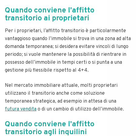
Quando conviene l’affitto
transitorio ai proprietari
Per i proprietari, l’affitto transitorio è particolarmente
vantaggioso quando l’immobile si trova in una zona ad alta
domanda temporanea; si desidera evitare vincoli di lungo
periodo; si vuole mantenere la possibilità di rientrare in
possesso dell’immobile in tempi certi o si punta a una
gestione più flessibile rispetto al 4+4.
Nel mercato immobiliare attuale, molti proprietari
utilizzano il transitorio anche come soluzione
temporanea strategica, ad esempio in attesa di una
futura vendita
o di un cambio di utilizzo dell’immobile.
Quando conviene l’affitto
transitorio agli inquilini