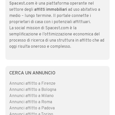
Spacest.com
è una piattaforma operante nel
settore degli
affitti immobiliari
ad uso abitativo a
medio – lungo termine. Il portale connette i
proprietari di casa con i potenziali affittuari.
La social mission di Spacest.com è la
semplificazione e l’ottimizzazione economica del
processo di ricerca di una struttura in affitto che ad
oggi risulta oneroso e complesso.
CERCA UN ANNUNCIO
Annunci affitto a Firenze
Annunci affitto a Bologna
Annunci affitto a Milano
Annunci affitto a Roma
Annunci affitto a Padova
Annunci affitto a Torino