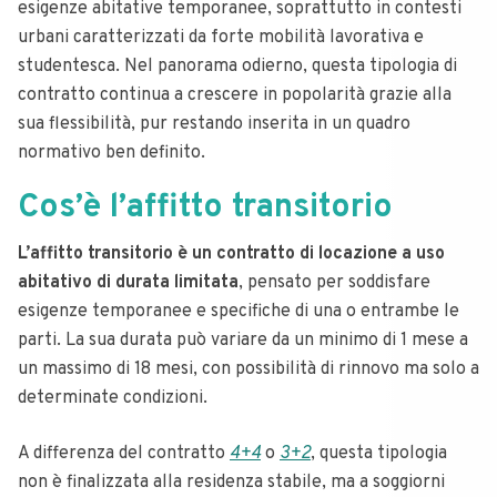
esigenze abitative temporanee, soprattutto in contesti
urbani caratterizzati da forte mobilità lavorativa e
studentesca. Nel panorama odierno, questa tipologia di
contratto continua a crescere in popolarità grazie alla
sua flessibilità, pur restando inserita in un quadro
normativo ben definito.
Cos’è l’affitto transitorio
L’affitto transitorio è un contratto di locazione a uso
abitativo di durata limitata
, pensato per soddisfare
esigenze temporanee e specifiche di una o entrambe le
parti. La sua durata può variare da un minimo di 1 mese a
un massimo di 18 mesi, con possibilità di rinnovo ma solo a
determinate condizioni.
A differenza del contratto
4+4
o
3+2
, questa tipologia
non è finalizzata alla residenza stabile, ma a soggiorni