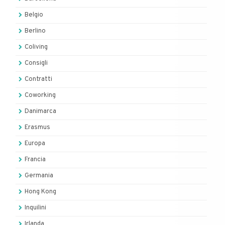
Belgio
Berlino
Coliving
Consigli
Contratti
Coworking
Danimarca
Erasmus
Europa
Francia
Germania
Hong Kong
Inquilini
Irlanda