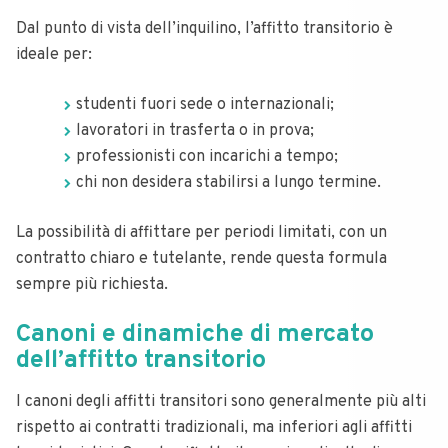
Dal punto di vista dell’inquilino, l’affitto transitorio è
ideale per:
studenti fuori sede o internazionali;
lavoratori in trasferta o in prova;
professionisti con incarichi a tempo;
chi non desidera stabilirsi a lungo termine.
La possibilità di affittare per periodi limitati, con un
contratto chiaro e tutelante, rende questa formula
sempre più richiesta.
Canoni e dinamiche di mercato
dell’affitto transitorio
I canoni degli affitti transitori sono generalmente più alti
rispetto ai contratti tradizionali, ma inferiori agli affitti