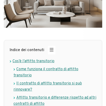
Indice dei contenuti
Cos’è l’affitto transitorio
Come funziona il contratto di affitto
transitorio
Il contratto di affitto transitorio si può
rinnovare?
Affitto transitorio e differenze rispetto ad altri
contratti di affitto