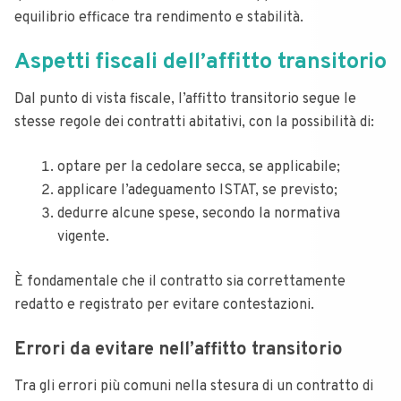
equilibrio efficace tra rendimento e stabilità.
Aspetti fiscali dell’affitto transitorio
Dal punto di vista fiscale, l’affitto transitorio segue le
stesse regole dei contratti abitativi, con la possibilità di:
optare per la cedolare secca, se applicabile;
applicare l’adeguamento ISTAT, se previsto;
dedurre alcune spese, secondo la normativa
vigente.
È fondamentale che il contratto sia correttamente
redatto e registrato per evitare contestazioni.
Errori da evitare nell’affitto transitorio
Tra gli errori più comuni nella stesura di un contratto di