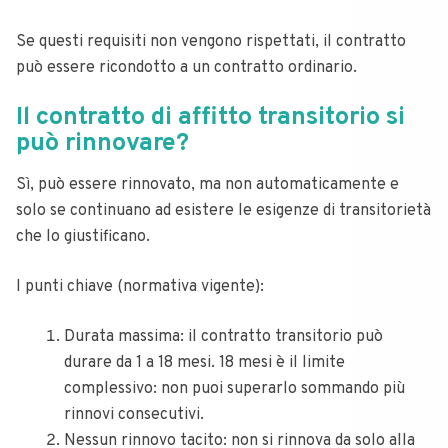
Se questi requisiti non vengono rispettati, il contratto
può essere ricondotto a un contratto ordinario.
Il contratto di affitto transitorio si
può rinnovare?
Sì, può essere rinnovato, ma non automaticamente e
solo se continuano ad esistere le esigenze di transitorietà
che lo giustificano.
I punti chiave (normativa vigente):
Durata massima: il contratto transitorio può
durare da 1 a 18 mesi. 18 mesi è il limite
complessivo: non puoi superarlo sommando più
rinnovi consecutivi.
Nessun rinnovo tacito: non si rinnova da solo alla