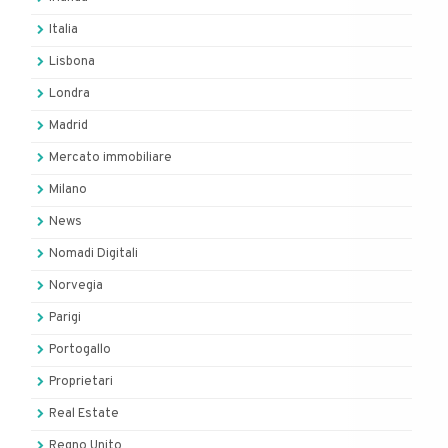
Italia
Lisbona
Londra
Madrid
Mercato immobiliare
Milano
News
Nomadi Digitali
Norvegia
Parigi
Portogallo
Proprietari
Real Estate
Regno Unito