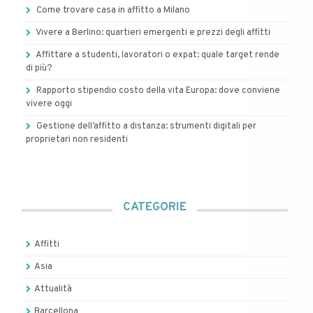
Come trovare casa in affitto a Milano
Vivere a Berlino: quartieri emergenti e prezzi degli affitti
Affittare a studenti, lavoratori o expat: quale target rende
di più?
Rapporto stipendio costo della vita Europa: dove conviene
vivere oggi
Gestione dell’affitto a distanza: strumenti digitali per
proprietari non residenti
CATEGORIE
Affitti
Asia
Attualità
Barcellona