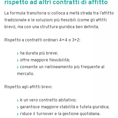
rispetto ad altri contratti di affitto
La formula transitoria si colloca a metà strada tra l’affitto
tradizionale e le soluzioni più flessibili (come gli affitti
brevi), ma con una struttura giuridica ben definita.
Rispetto a contratti ordinari 4+4 o 3+2:
ha durata più breve;
offre maggiore flessibilità;
consente un riallineamento più frequente al
mercato.
Rispetto agli affitti brevi:
è un vero contratto abitativo;
garantisce maggiore stabilità e tutela giuridica;
riduce il turnover e la gestione quotidiana.