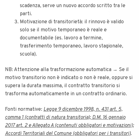
scadenza, serve un nuovo accordo scritto tra le
parti.
Motivazione di transitorietà: il rinnovo è valido
solo se il motivo temporaneo è reale e
documentabile (es. lavoro a termine,
trasferimento temporaneo, lavoro stagionale,
scuola).
NB: Attenzione alla trasformazione automatica → Se il
motivo transitorio non è indicato o non è reale, oppure si
supera la durata massima, il contratto transitorio si
trasforma automaticamente in un contratto ordinario.
Fonti normative:
Legge 9 dicembre 1998, n. 431 art. 5,
comma 1 (contratti di natura transitoria); D.M. 16 gennaio
2017 art. 2 e Allegato A (contenuti obbligatori e motivazioni);
Accordi Territoriali del Comune (obbligatori per i transitori)
.