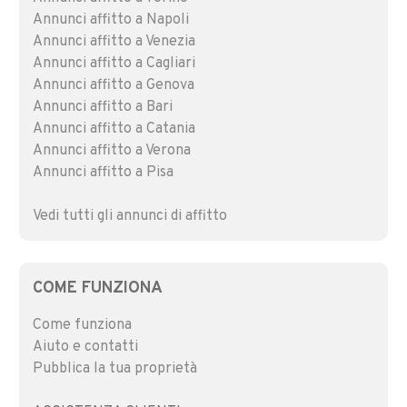
Annunci affitto a Napoli
Annunci affitto a Venezia
Annunci affitto a Cagliari
Annunci affitto a Genova
Annunci affitto a Bari
Annunci affitto a Catania
Annunci affitto a Verona
Annunci affitto a Pisa
Vedi tutti gli annunci di affitto
COME FUNZIONA
Come funziona
Aiuto e contatti
Pubblica la tua proprietà