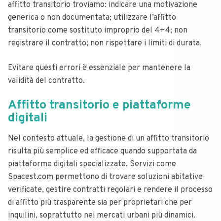
affitto transitorio troviamo: indicare una motivazione
generica o non documentata; utilizzare l’affitto
transitorio come sostituto improprio del 4+4; non
registrare il contratto; non rispettare i limiti di durata.
Evitare questi errori è essenziale per mantenere la
validità del contratto.
Affitto transitorio e piattaforme
digitali
Nel contesto attuale, la gestione di un affitto transitorio
risulta più semplice ed efficace quando supportata da
piattaforme digitali specializzate. Servizi come
Spacest.com permettono di trovare soluzioni abitative
verificate, gestire contratti regolari e rendere il processo
di affitto più trasparente sia per proprietari che per
inquilini, soprattutto nei mercati urbani più dinamici.