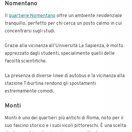
Nomentano
Il
quartiere Nomentano
offre un ambiente residenziale
tranquillo, perfetto per chi cerca un posto calmo in cui
concentrarsi sugli studi.
Grazie alla vicinanza all’Università La Sapienza, è molto
apprezzato dagli studenti, specialmente quelli delle
facoltà scientifiche.
La presenza di diverse linee di autobus e la vicinanza alla
stazione Tiburtina rendono gli spostamenti
estremamente comodi.
Monti
Monti è uno dei quartieri più antichi di Roma, noto per il
suo fascino storico e i suoi vicoli pittoreschi. È una scelta