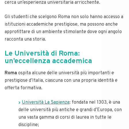
cerca un’esperienza universitaria arricchente.
Gli studenti che scelgono Roma non solo hanno accesso a
istituzioni accademiche prestigiose, ma possono anche
approfittare di un ambiente stimolante dove ogni angolo
racconta una storia.
Le Università di Roma:
un’eccellenza accademica
Roma
ospita alcune delle università più importanti e
prestigiose d’Italia, ciascuna con una propria identità e
offerta formativa.
Università La Sapienza
: fondata nel 1303, è una
delle università più antiche e grandi d’Europa, con
una vasta gamma di corsi di laurea in tutte le
discipline;