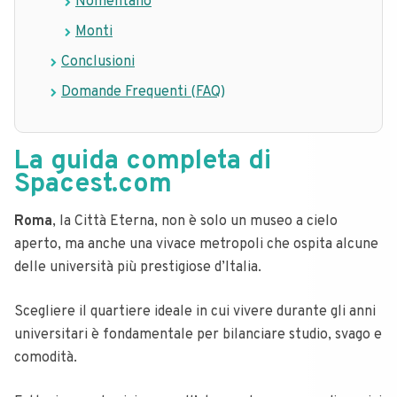
Nomentano
Monti
Conclusioni
Domande Frequenti (FAQ)
La guida completa di
Spacest.com
Roma
, la Città Eterna, non è solo un museo a cielo
aperto, ma anche una vivace metropoli che ospita alcune
delle università più prestigiose d’Italia.
Scegliere il quartiere ideale in cui vivere durante gli anni
universitari è fondamentale per bilanciare studio, svago e
comodità.