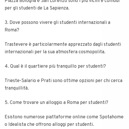
Piazza Bologna e San Lorenzo sono i più vicini e comodi
per gli studenti de La Sapienza.
3. Dove possono vivere gli studenti internazionali a
Roma?
Trastevere è particolarmente apprezzato dagli studenti
internazionali per la sua atmosfera cosmopolita.
4. Qual è il quartiere più tranquillo per studenti?
Trieste-Salario e Prati sono ottime opzioni per chi cerca
tranquillità.
5. Come trovare un alloggio a Roma per studenti?
Esistono numerose piattaforme online come Spotahome
o Idealista che offrono alloggi per studenti.