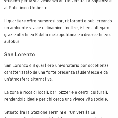
studenti per la sua vicinanza all’Università La Sapienza e
al Policlinico Umberto I.
Il quartiere offre numerosi bar, ristoranti e pub, creando
un ambiente vivace e dinamico. Inoltre, è ben collegato
grazie alla linea B della metropolitana e a diverse linee di
autobus.
San Lorenzo
San Lorenzo è il quartiere universitario per eccellenza,
caratterizzato da una forte presenza studentesca e da
un’atmosfera alternativa.
La zona è ricca di locali, bar, pizzerie e centri culturali,
rendendola ideale per chi cerca una vivace vita sociale.
Situato tra la Stazione Termini e l’Università La