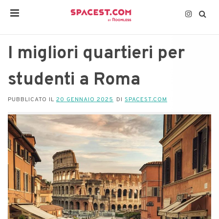
I migliori quartieri per
studenti a Roma
PUBBLICATO IL
20 GENNAIO 2025
DI
SPACEST.COM