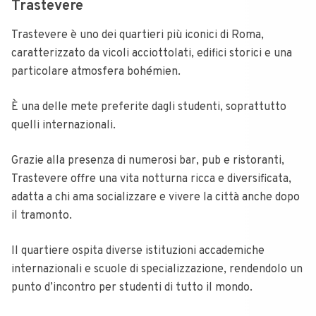
Trastevere
Trastevere è uno dei quartieri più iconici di Roma,
caratterizzato da vicoli acciottolati, edifici storici e una
particolare atmosfera bohémien.
È una delle mete preferite dagli studenti, soprattutto
quelli internazionali.
Grazie alla presenza di numerosi bar, pub e ristoranti,
Trastevere offre una vita notturna ricca e diversificata,
adatta a chi ama socializzare e vivere la città anche dopo
il tramonto.
Il quartiere ospita diverse istituzioni accademiche
internazionali e scuole di specializzazione, rendendolo un
punto d’incontro per studenti di tutto il mondo.