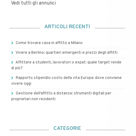
Vedi tutti gli annunci
ARTICOLI RECENTI
Come trovare casa in affitto a Milano
Vivere a Berlino: quartieri emergenti e prezzi degli affitti
Affittare a studenti, lavoratori o expat: quale target rende
di più?
Rapporto stipendio costo della vita Europa: dove conviene
vivere oggi
Gestione dell’affitto a distanza: strumenti digitali per
proprietari non residenti
CATEGORIE