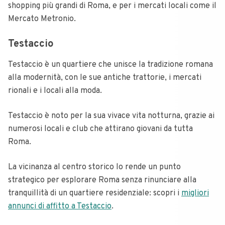
shopping più grandi di Roma, e per i mercati locali come il
Mercato Metronio.
Testaccio
Testaccio è un quartiere che unisce la tradizione romana
alla modernità, con le sue antiche trattorie, i mercati
rionali e i locali alla moda.
Testaccio è noto per la sua vivace vita notturna, grazie ai
numerosi locali e club che attirano giovani da tutta
Roma.
La vicinanza al centro storico lo rende un punto
strategico per esplorare Roma senza rinunciare alla
tranquillità di un quartiere residenziale: scopri i
migliori
annunci di affitto a Testaccio
.