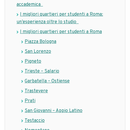
accademica
I migliori quartieri per studenti a Roma:
un’esperienza oltre lo studio
I migliori quartieri per studenti a Roma
Piazza Bologna
San Lorenzo
Pigneto
Trieste – Salario
Garbatella – Ostiense
Trastevere
Prati
San Giovanni – Appio Latino
Testaccio