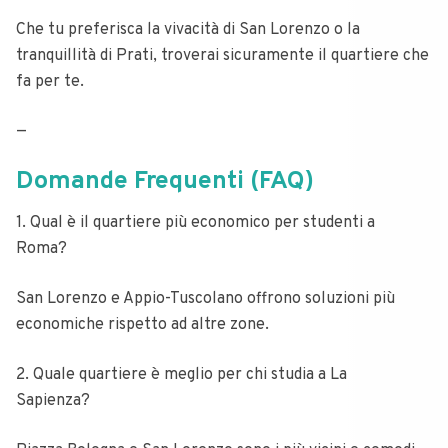
Che tu preferisca la vivacità di San Lorenzo o la
tranquillità di Prati, troverai sicuramente il quartiere che
fa per te.
—
Domande Frequenti (FAQ)
1. Qual è il quartiere più economico per studenti a
Roma?
San Lorenzo e Appio-Tuscolano offrono soluzioni più
economiche rispetto ad altre zone.
2. Quale quartiere è meglio per chi studia a La
Sapienza?