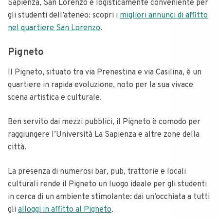
Sapienza, San Lorenzo è logisticamente conveniente per
gli studenti dell’ateneo: scopri i
migliori annunci di affitto
nel quartiere San Lorenzo
.
Pigneto
Il Pigneto, situato tra via Prenestina e via Casilina, è un
quartiere in rapida evoluzione, noto per la sua vivace
scena artistica e culturale.
Ben servito dai mezzi pubblici, il Pigneto è comodo per
raggiungere l’Università La Sapienza e altre zone della
città.
La presenza di numerosi bar, pub, trattorie e locali
culturali rende il Pigneto un luogo ideale per gli studenti
in cerca di un ambiente stimolante: dai un’occhiata a tutti
gli
alloggi in affitto al Pigneto
.