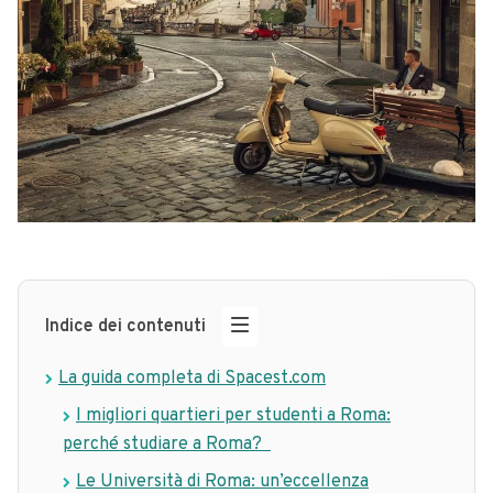
Indice dei contenuti
La guida completa di Spacest.com
I migliori quartieri per studenti a Roma:
perché studiare a Roma?
Le Università di Roma: un’eccellenza