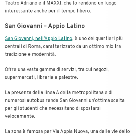
Teatro Adriano e il MAXXI, che lo rendono un luogo
interessante anche per il tempo libero.
San Giovanni – Appio Latino
San Giovanni, nell’Appio Latino
, è uno dei quartieri più
centrali di Roma, caratterizzato da un ottimo mix tra
tradizione e modernità.
Offre una vasta gamma di servizi, tra cui negozi,
supermercati, librerie e palestre.
La presenza della linea A della metropolitana e di
numerosi autobus rende San Giovanni un’ottima scelta
per gli studenti che necessitano di spostarsi
velocemente.
La zona è famosa per Via Appia Nuova, una delle vie dello