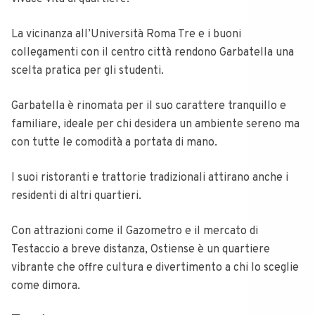
La vicinanza all’Università Roma Tre e i buoni
collegamenti con il centro città rendono Garbatella una
scelta pratica per gli studenti.
Garbatella è rinomata per il suo carattere tranquillo e
familiare, ideale per chi desidera un ambiente sereno ma
con tutte le comodità a portata di mano.
I suoi ristoranti e trattorie tradizionali attirano anche i
residenti di altri quartieri.
Con attrazioni come il Gazometro e il mercato di
Testaccio a breve distanza, Ostiense è un quartiere
vibrante che offre cultura e divertimento a chi lo sceglie
come dimora.