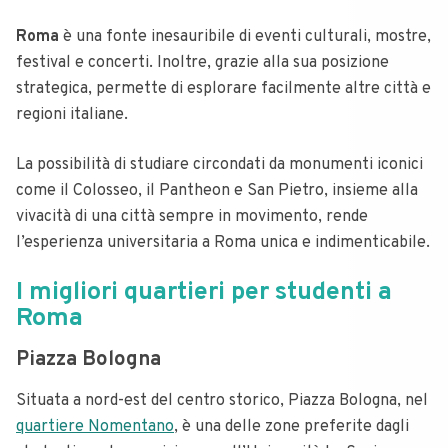
Roma
è una fonte inesauribile di eventi culturali, mostre,
festival e concerti. Inoltre, grazie alla sua posizione
strategica, permette di esplorare facilmente altre città e
regioni italiane.
La possibilità di studiare circondati da monumenti iconici
come il Colosseo, il Pantheon e San Pietro, insieme alla
vivacità di una città sempre in movimento, rende
l’esperienza universitaria a Roma unica e indimenticabile.
I migliori quartieri per studenti a
Roma
Piazza Bologna
Situata a nord-est del centro storico, Piazza Bologna, nel
quartiere Nomentano
, è una delle zone preferite dagli