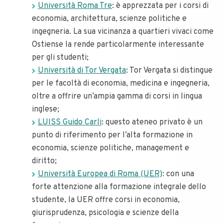
Università Roma Tre
: è apprezzata per i corsi di
economia, architettura, scienze politiche e
ingegneria. La sua vicinanza a quartieri vivaci come
Ostiense la rende particolarmente interessante
per gli studenti;
Università di Tor Vergata
: Tor Vergata si distingue
per le facoltà di economia, medicina e ingegneria,
oltre a offrire un’ampia gamma di corsi in lingua
inglese;
LUISS Guido Carli
: questo ateneo privato è un
punto di riferimento per l’alta formazione in
economia, scienze politiche, management e
diritto;
Università Europea di Roma (UER)
: con una
forte attenzione alla formazione integrale dello
studente, la UER offre corsi in economia,
giurisprudenza, psicologia e scienze della