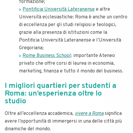
formazione;
Pontificia Università Lateranense
e altre
Università ecclesiastiche: Roma è anche un centro
di eccellenza per gli studi religiosi e teologici,
grazie alla presenza di istituzioni come la
Pontificia Università Lateranense e l’Università
Gregoriana;
Rome Business School
: importante Ateneo
privato che offre corsi di laurea in economia,
marketing, finanza e tutto il mondo del business.
I migliori quartieri per studenti a
Roma
: un’esperienza oltre lo
studio
Oltre all’eccellenza accademica,
vivere a Roma
significa
avere l’opportunità di immergersi in una delle città più
dinamiche del mondo.