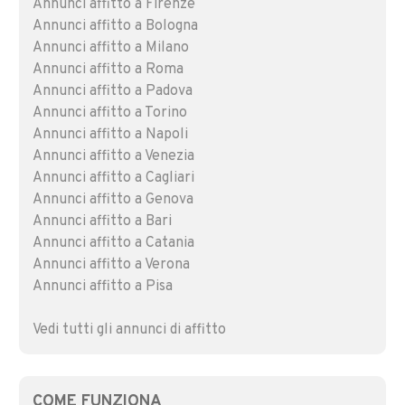
Annunci affitto a Firenze
Annunci affitto a Bologna
Annunci affitto a Milano
Annunci affitto a Roma
Annunci affitto a Padova
Annunci affitto a Torino
Annunci affitto a Napoli
Annunci affitto a Venezia
Annunci affitto a Cagliari
Annunci affitto a Genova
Annunci affitto a Bari
Annunci affitto a Catania
Annunci affitto a Verona
Annunci affitto a Pisa
Vedi tutti gli annunci di affitto
COME FUNZIONA