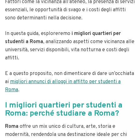
Fattori come la vicinanza all’ateneo, la presenza di servizi
essenziali, le opportunità di svago e i costi degli affitti
sono determinanti nella decisione.
In questa guida, esploreremo
i migliori quartieri per
studenti a Roma
, analizzando aspetti come vicinanza alle
università, servizi disponibili, vita notturna e costi degli
affitti.
E a questo proposito, non dimenticare di dare un’occhiata
ai
migliori annunci di alloggi in affitto per studenti a
Roma
.
I migliori quartieri per studenti a
Roma: perché studiare a Roma?
Roma
offre un mix unico di cultura, arte, storia e
modernità, rendendola una destinazione ideale per chi