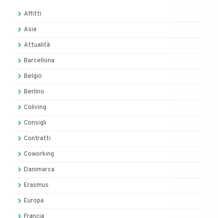
Affitti
Asia
Attualità
Barcellona
Belgio
Berlino
Coliving
Consigli
Contratti
Coworking
Danimarca
Erasmus
Europa
Francia