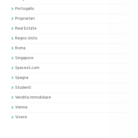
Portogallo
Proprietari
Real Estate
Regno Unito
Roma
Singapore
Spacest.com
Spagna
Studenti
Vendita immobiliare
Vienna
Vivere