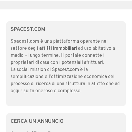
SPACEST.COM
Spacest.com
è una piattaforma operante nel
settore degli
affitti immobiliari
ad uso abitativo a
medio – lungo termine. Il portale connette i
proprietari di casa con i potenziali affittuari.
La social mission di Spacest.com è la
semplificazione e l’ottimizzazione economica del
processo di ricerca di una struttura in affitto che ad
oggi risulta oneroso e complesso.
CERCA UN ANNUNCIO