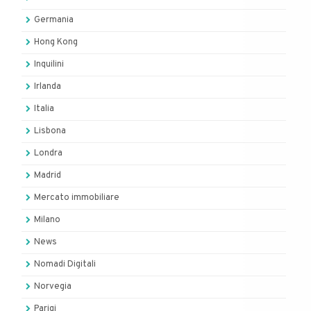
Germania
Hong Kong
Inquilini
Irlanda
Italia
Lisbona
Londra
Madrid
Mercato immobiliare
Milano
News
Nomadi Digitali
Norvegia
Parigi