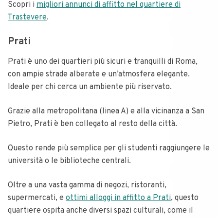
Scopri i
migliori annunci di affitto nel quartiere di
Trastevere
.
Prati
Prati è uno dei quartieri più sicuri e tranquilli di Roma,
con ampie strade alberate e un’atmosfera elegante.
Ideale per chi cerca un ambiente più riservato.
Grazie alla metropolitana (linea A) e alla vicinanza a San
Pietro, Prati è ben collegato al resto della città.
Questo rende più semplice per gli studenti raggiungere le
università o le biblioteche centrali.
Oltre a una vasta gamma di negozi, ristoranti,
supermercati, e
ottimi alloggi in affitto a Prati
, questo
quartiere ospita anche diversi spazi culturali, come il