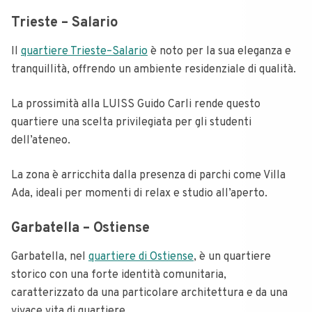
Trieste – Salario
Il
quartiere Trieste–Salario
è noto per la sua eleganza e
tranquillità, offrendo un ambiente residenziale di qualità.
La prossimità alla LUISS Guido Carli rende questo
quartiere una scelta privilegiata per gli studenti
dell’ateneo.
La zona è arricchita dalla presenza di parchi come Villa
Ada, ideali per momenti di relax e studio all’aperto.
Garbatella – Ostiense
Garbatella, nel
quartiere di Ostiense
, è un quartiere
storico con una forte identità comunitaria,
caratterizzato da una particolare architettura e da una
vivace vita di quartiere.