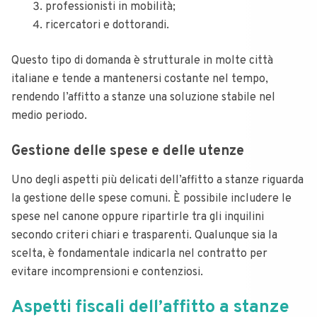
professionisti in mobilità;
ricercatori e dottorandi.
Questo tipo di domanda è strutturale in molte città
italiane e tende a mantenersi costante nel tempo,
rendendo l’affitto a stanze una soluzione stabile nel
medio periodo.
Gestione delle spese e delle utenze
Uno degli aspetti più delicati dell’affitto a stanze riguarda
la gestione delle spese comuni. È possibile includere le
spese nel canone oppure ripartirle tra gli inquilini
secondo criteri chiari e trasparenti. Qualunque sia la
scelta, è fondamentale indicarla nel contratto per
evitare incomprensioni e contenziosi.
Aspetti fiscali dell’affitto a stanze