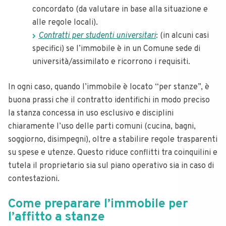
concordato (da valutare in base alla situazione e
alle regole locali).
Contratti per studenti universitari
: (in alcuni casi
specifici) se l’immobile è in un Comune sede di
università/assimilato e ricorrono i requisiti.
In ogni caso, quando l’immobile è locato “per stanze”, è
buona prassi che il contratto identifichi in modo preciso
la stanza concessa in uso esclusivo e disciplini
chiaramente l’uso delle parti comuni (cucina, bagni,
soggiorno, disimpegni), oltre a stabilire regole trasparenti
su spese e utenze. Questo riduce conflitti tra coinquilini e
tutela il proprietario sia sul piano operativo sia in caso di
contestazioni.
Come preparare l’immobile per
l’affitto a stanze