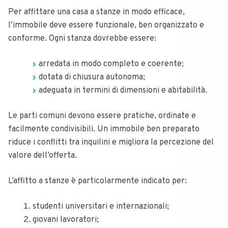
Per affittare una casa a stanze in modo efficace,
l’immobile deve essere funzionale, ben organizzato e
conforme. Ogni stanza dovrebbe essere:
arredata in modo completo e coerente;
dotata di chiusura autonoma;
adeguata in termini di dimensioni e abitabilità.
Le parti comuni devono essere pratiche, ordinate e
facilmente condivisibili. Un immobile ben preparato
riduce i conflitti tra inquilini e migliora la percezione del
valore dell’offerta.
L’affitto a stanze è particolarmente indicato per:
studenti universitari e internazionali;
giovani lavoratori;