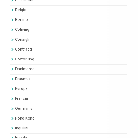
Barcellona
Belgio
Berlino
Coliving
Consigli
Contratti
Coworking
Danimarca
Erasmus
Europa
Francia
Germania
Hong Kong
Inquilini