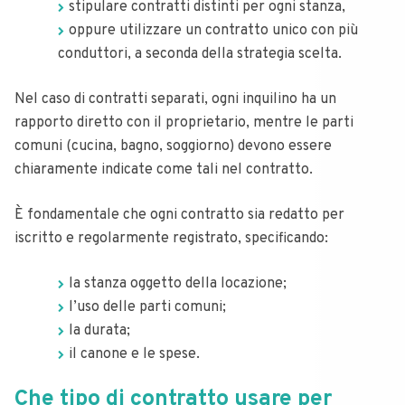
stipulare contratti distinti per ogni stanza,
oppure utilizzare un contratto unico con più
conduttori, a seconda della strategia scelta.
Nel caso di contratti separati, ogni inquilino ha un
rapporto diretto con il proprietario, mentre le parti
comuni (cucina, bagno, soggiorno) devono essere
chiaramente indicate come tali nel contratto.
È fondamentale che ogni contratto sia redatto per
iscritto e regolarmente registrato, specificando:
la stanza oggetto della locazione;
l’uso delle parti comuni;
la durata;
il canone e le spese.
Che tipo di contratto usare per