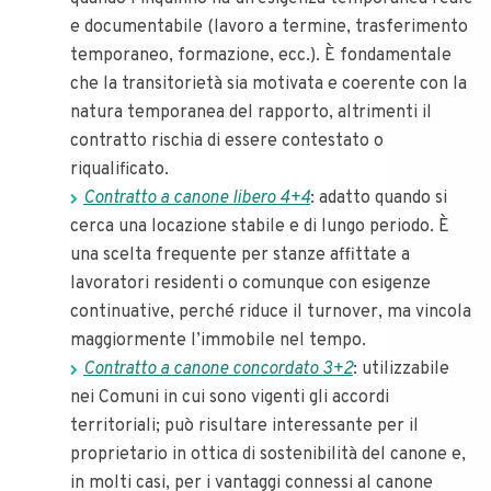
e documentabile (lavoro a termine, trasferimento
temporaneo, formazione, ecc.). È fondamentale
che la transitorietà sia motivata e coerente con la
natura temporanea del rapporto, altrimenti il
contratto rischia di essere contestato o
riqualificato.
Contratto a canone libero 4+4
: adatto quando si
cerca una locazione stabile e di lungo periodo. È
una scelta frequente per stanze affittate a
lavoratori residenti o comunque con esigenze
continuative, perché riduce il turnover, ma vincola
maggiormente l’immobile nel tempo.
Contratto a canone concordato 3+2
: utilizzabile
nei Comuni in cui sono vigenti gli accordi
territoriali; può risultare interessante per il
proprietario in ottica di sostenibilità del canone e,
in molti casi, per i vantaggi connessi al canone