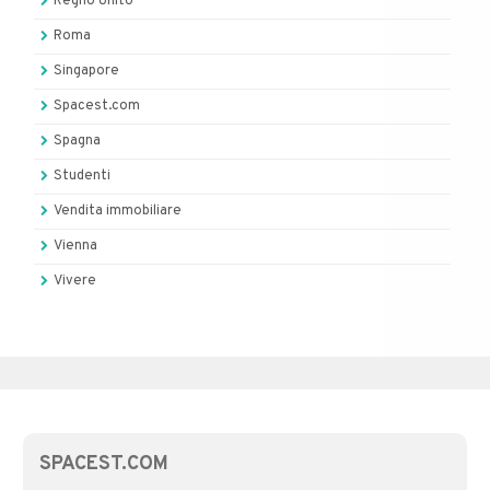
Regno Unito
Roma
Singapore
Spacest.com
Spagna
Studenti
Vendita immobiliare
Vienna
Vivere
SPACEST.COM