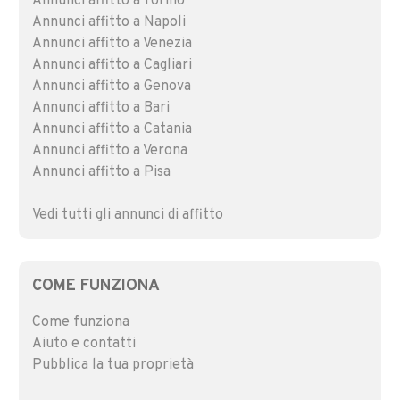
Annunci affitto a Torino
Annunci affitto a Napoli
Annunci affitto a Venezia
Annunci affitto a Cagliari
Annunci affitto a Genova
Annunci affitto a Bari
Annunci affitto a Catania
Annunci affitto a Verona
Annunci affitto a Pisa
Vedi tutti gli annunci di affitto
COME FUNZIONA
Come funziona
Aiuto e contatti
Pubblica la tua proprietà