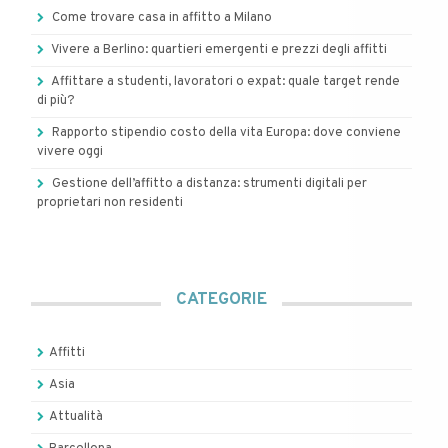
Come trovare casa in affitto a Milano
Vivere a Berlino: quartieri emergenti e prezzi degli affitti
Affittare a studenti, lavoratori o expat: quale target rende
di più?
Rapporto stipendio costo della vita Europa: dove conviene
vivere oggi
Gestione dell’affitto a distanza: strumenti digitali per
proprietari non residenti
CATEGORIE
Affitti
Asia
Attualità