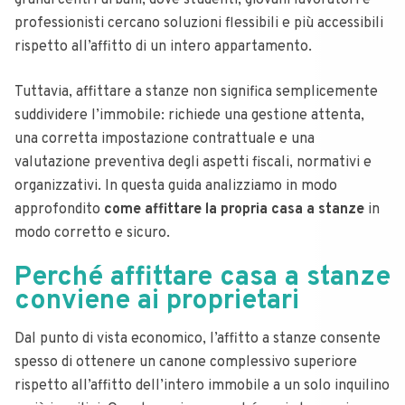
grandi centri urbani, dove studenti, giovani lavoratori e
professionisti cercano soluzioni flessibili e più accessibili
rispetto all’affitto di un intero appartamento.
Tuttavia, affittare a stanze non significa semplicemente
suddividere l’immobile: richiede una gestione attenta,
una corretta impostazione contrattuale e una
valutazione preventiva degli aspetti fiscali, normativi e
organizzativi. In questa guida analizziamo in modo
approfondito
come affittare la propria casa a stanze
in
modo corretto e sicuro.
Perché affittare casa a stanze
conviene ai proprietari
Dal punto di vista economico, l’affitto a stanze consente
spesso di ottenere un canone complessivo superiore
rispetto all’affitto dell’intero immobile a un solo inquilino