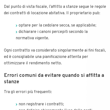
Dal punto di vista fiscale, l’affitto a stanze segue le regole
dei contratti di locazione abitativa. Il proprietario può:
optare per la cedolare secca, se applicabile;
dichiarare i canoni percepiti secondo la
normativa vigente.
Ogni contratto va considerato singolarmente ai fini fiscali,
ed è consigliabile una pianificazione attenta per
ottimizzare il rendimento netto.
Errori comuni da evitare quando si affitta a
stanze
Tra gli errori più frequenti:
non registrare i contratti;