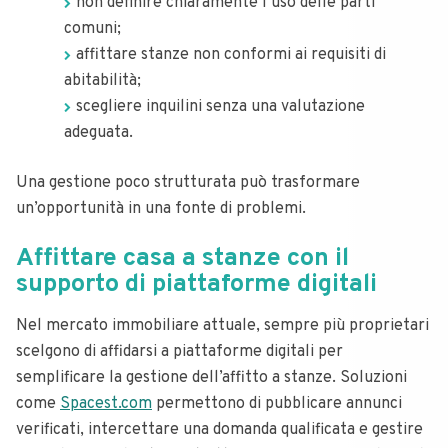
non definire chiaramente l’uso delle parti
comuni;
affittare stanze non conformi ai requisiti di
abitabilità;
scegliere inquilini senza una valutazione
adeguata.
Una gestione poco strutturata può trasformare
un’opportunità in una fonte di problemi.
Affittare casa a stanze con il
supporto di piattaforme digitali
Nel mercato immobiliare attuale, sempre più proprietari
scelgono di affidarsi a piattaforme digitali per
semplificare la gestione dell’affitto a stanze. Soluzioni
come
Spacest.com
permettono di pubblicare annunci
verificati, intercettare una domanda qualificata e gestire