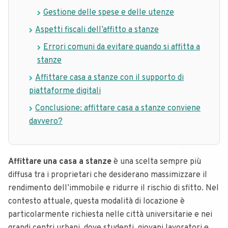
Gestione delle spese e delle utenze
Aspetti fiscali dell’affitto a stanze
Errori comuni da evitare quando si affitta a
stanze
Affittare casa a stanze con il supporto di
piattaforme digitali
Conclusione: affittare casa a stanze conviene
davvero?
Affittare una casa a stanze
è una scelta sempre più
diffusa tra i proprietari che desiderano massimizzare il
rendimento dell’immobile e ridurre il rischio di sfitto. Nel
contesto attuale, questa modalità di locazione è
particolarmente richiesta nelle città universitarie e nei