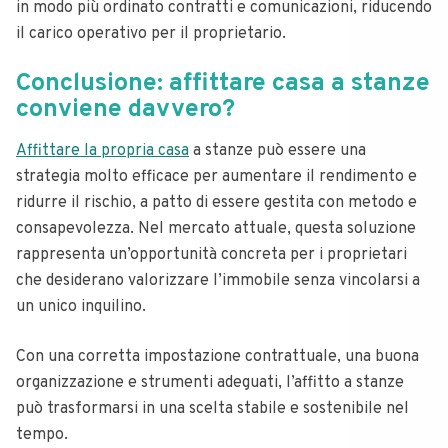
in modo più ordinato contratti e comunicazioni, riducendo
il carico operativo per il proprietario.
Conclusione: affittare casa a stanze
conviene davvero?
Affittare la propria casa
a stanze può essere una
strategia molto efficace per aumentare il rendimento e
ridurre il rischio, a patto di essere gestita con metodo e
consapevolezza. Nel mercato attuale, questa soluzione
rappresenta un’opportunità concreta per i proprietari
che desiderano valorizzare l’immobile senza vincolarsi a
un unico inquilino.
Con una corretta impostazione contrattuale, una buona
organizzazione e strumenti adeguati, l’affitto a stanze
può trasformarsi in una scelta stabile e sostenibile nel
tempo.