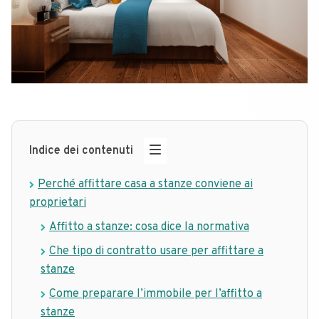
Indice dei contenuti
Perché affittare casa a stanze conviene ai
proprietari
Affitto a stanze: cosa dice la normativa
Che tipo di contratto usare per affittare a
stanze
Come preparare l’immobile per l’affitto a
stanze