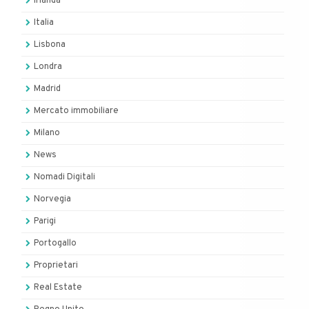
Irlanda
Italia
Lisbona
Londra
Madrid
Mercato immobiliare
Milano
News
Nomadi Digitali
Norvegia
Parigi
Portogallo
Proprietari
Real Estate