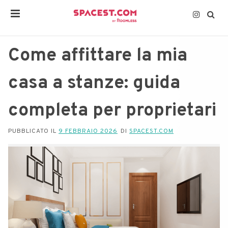
Come affittare la mia
casa a stanze: guida
completa per proprietari
PUBBLICATO IL
9 FEBBRAIO 2026
DI
SPACEST.COM