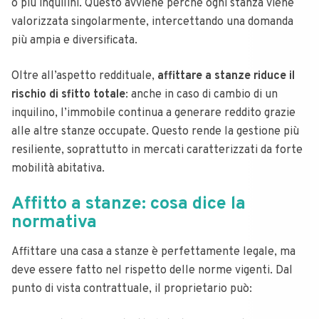
o più inquilini. Questo avviene perché ogni stanza viene
valorizzata singolarmente, intercettando una domanda
più ampia e diversificata.
Oltre all’aspetto reddituale,
affittare a stanze riduce il
rischio di sfitto totale
: anche in caso di cambio di un
inquilino, l’immobile continua a generare reddito grazie
alle altre stanze occupate. Questo rende la gestione più
resiliente, soprattutto in mercati caratterizzati da forte
mobilità abitativa.
Affitto a stanze: cosa dice la
normativa
Affittare una casa a stanze è perfettamente legale, ma
deve essere fatto nel rispetto delle norme vigenti. Dal
punto di vista contrattuale, il proprietario può: